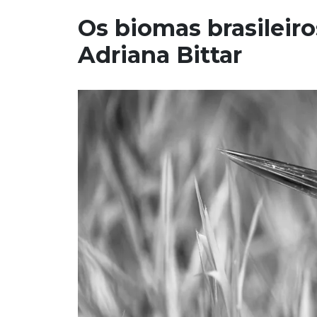
Os biomas brasileiro
Adriana Bittar