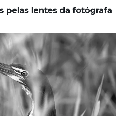
s pelas lentes da fotógrafa