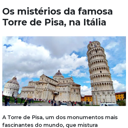
Os mistérios da famosa
Torre de Pisa, na Itália
A Torre de Pisa, um dos monumentos mais
fascinantes do mundo, que mistura