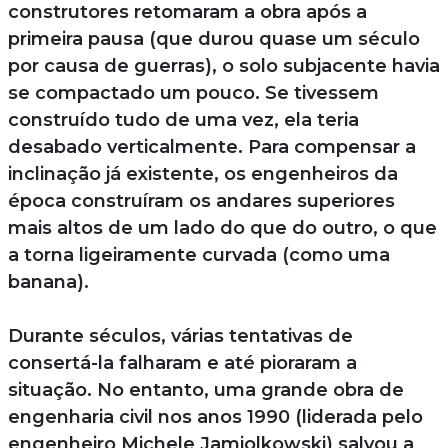
construtores retomaram a obra após a
primeira pausa (que durou quase um século
por causa de guerras), o solo subjacente havia
se compactado um pouco. Se tivessem
construído tudo de uma vez, ela teria
desabado verticalmente. Para compensar a
inclinação já existente, os engenheiros da
época construíram os andares superiores
mais altos de um lado do que do outro, o que
a torna ligeiramente curvada (como uma
banana).
Durante séculos, várias tentativas de
consertá-la falharam e até pioraram a
situação. No entanto, uma grande obra de
engenharia civil nos anos 1990 (liderada pelo
engenheiro Michele Jamiolkowski) salvou a