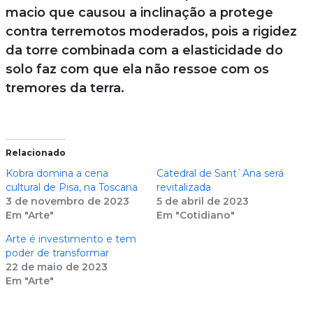
macio que causou a inclinação a protege
contra terremotos moderados, pois a rigidez
da torre combinada com a elasticidade do
solo faz com que ela não ressoe com os
tremores da terra.
Relacionado
Kobra domina a cena
Catedral de Sant`Ana será
cultural de Pisa, na Toscana
revitalizada
3 de novembro de 2023
5 de abril de 2023
Em "Arte"
Em "Cotidiano"
Arte é investimento e tem
poder de transformar
22 de maio de 2023
Em "Arte"