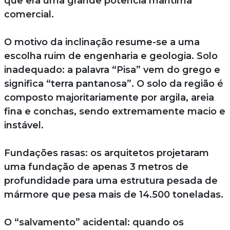
que era uma grande potência marítima
comercial.
O motivo da inclinação resume-se a uma
escolha ruim de engenharia e geologia. Solo
inadequado: a palavra “Pisa” vem do grego e
significa “terra pantanosa”. O solo da região é
composto majoritariamente por argila, areia
fina e conchas, sendo extremamente macio e
instável.
Fundações rasas: os arquitetos projetaram
uma fundação de apenas 3 metros de
profundidade para uma estrutura pesada de
mármore que pesa mais de 14.500 toneladas.
O “salvamento” acidental: quando os