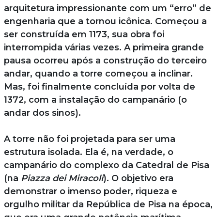
arquitetura impressionante com um “erro” de
engenharia que a tornou icônica. Começou a
ser construída em 1173, sua obra foi
interrompida várias vezes. A primeira grande
pausa ocorreu após a construção do terceiro
andar, quando a torre começou a inclinar.
Mas, foi finalmente concluída por volta de
1372, com a instalação do campanário (o
andar dos sinos).
A torre não foi projetada para ser uma
estrutura isolada. Ela é, na verdade, o
campanário do complexo da Catedral de Pisa
(na
Piazza dei Miracoli
). O objetivo era
demonstrar o imenso poder, riqueza e
orgulho militar da República de Pisa na época,