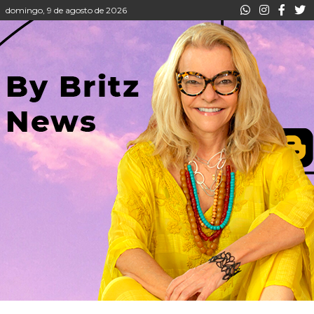
domingo, 9 de agosto de 2026