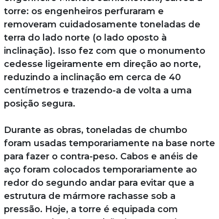
torre: os engenheiros perfuraram e
removeram cuidadosamente toneladas de
terra do lado norte (o lado oposto à
inclinação). Isso fez com que o monumento
cedesse ligeiramente em direção ao norte,
reduzindo a inclinação em cerca de 40
centímetros e trazendo-a de volta a uma
posição segura.
Durante as obras, toneladas de chumbo
foram usadas temporariamente na base norte
para fazer o contra-peso. Cabos e anéis de
aço foram colocados temporariamente ao
redor do segundo andar para evitar que a
estrutura de mármore rachasse sob a
pressão. Hoje, a torre é equipada com