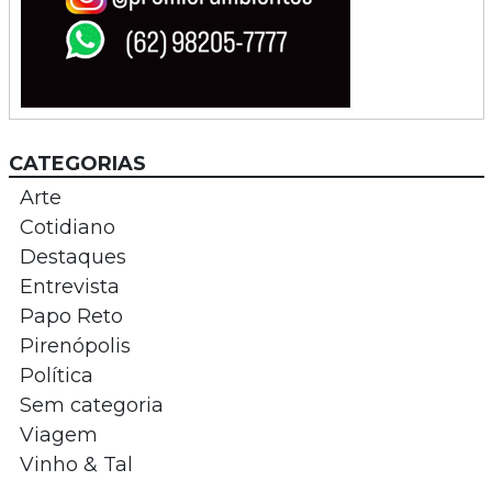
CATEGORIAS
Arte
Cotidiano
Destaques
Entrevista
Papo Reto
Pirenópolis
Política
Sem categoria
Viagem
Vinho & Tal