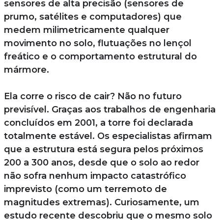
sensores de alta precisão (sensores de
prumo, satélites e computadores) que
medem milimetricamente qualquer
movimento no solo, flutuações no lençol
freático e o comportamento estrutural do
mármore.
Ela corre o risco de cair? Não no futuro
previsível. Graças aos trabalhos de engenharia
concluídos em 2001, a torre foi declarada
totalmente estável. Os especialistas afirmam
que a estrutura está segura pelos próximos
200 a 300 anos, desde que o solo ao redor
não sofra nenhum impacto catastrófico
imprevisto (como um terremoto de
magnitudes extremas). Curiosamente, um
estudo recente descobriu que o mesmo solo