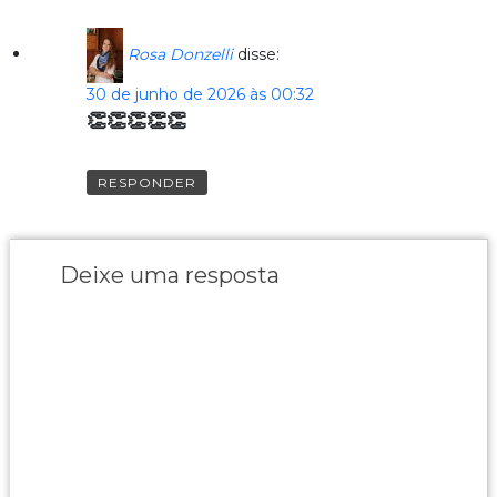
Rosa Donzelli
disse:
30 de junho de 2026 às 00:32
👏👏👏👏👏
RESPONDER
Deixe uma resposta