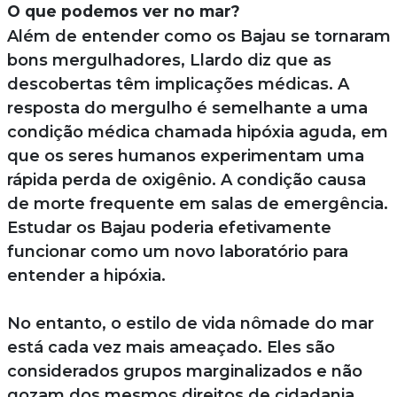
O que podemos ver no mar?
Além de entender como os Bajau se tornaram
bons mergulhadores, Llardo diz que as
descobertas têm implicações médicas. A
resposta do mergulho é semelhante a uma
condição médica chamada hipóxia aguda, em
que os seres humanos experimentam uma
rápida perda de oxigênio. A condição causa
de morte frequente em salas de emergência.
Estudar os Bajau poderia efetivamente
funcionar como um novo laboratório para
entender a hipóxia.
No entanto, o estilo de vida nômade do mar
está cada vez mais ameaçado. Eles são
considerados grupos marginalizados e não
gozam dos mesmos direitos de cidadania