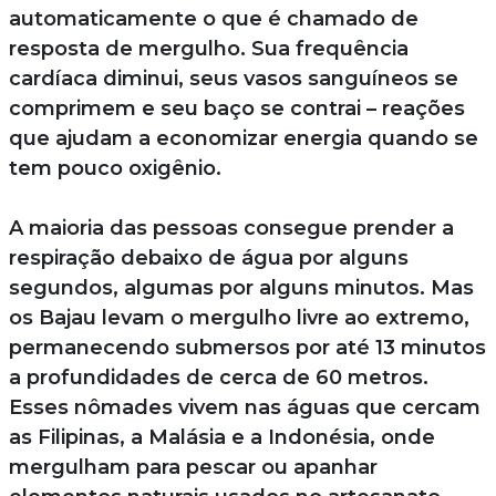
automaticamente o que é chamado de
resposta de mergulho. Sua frequência
cardíaca diminui, seus vasos sanguíneos se
comprimem e seu baço se contrai – reações
que ajudam a economizar energia quando se
tem pouco oxigênio.
A maioria das pessoas consegue prender a
respiração debaixo de água por alguns
segundos, algumas por alguns minutos. Mas
os Bajau levam o mergulho livre ao extremo,
permanecendo submersos por até 13 minutos
a profundidades de cerca de 60 metros.
Esses nômades vivem nas águas que cercam
as Filipinas, a Malásia e a Indonésia, onde
mergulham para pescar ou apanhar