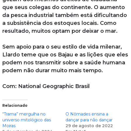
que seus colegas do continente. O aumento
da pesca industrial também está dificultando
a subsistência dos estoques locais. Como
resultado, muitos optam por deixar o mar.
Sem apoio para o seu estilo de vida milenar,
Llardo teme que os Bajau e as lições que eles
podem nos transmitir sobre a saúde humana
podem não durar muito mais tempo.
Com: National Geographic Brasil
Relacionado
“Trama” mergulha no
O Nômades ensina a
universo mitológico das
dançar para não dançar
Moiras
29 de agosto de 2022