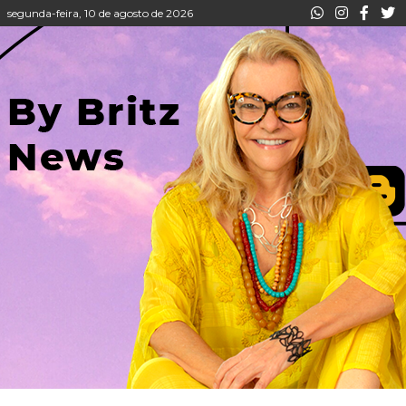
segunda-feira, 10 de agosto de 2026