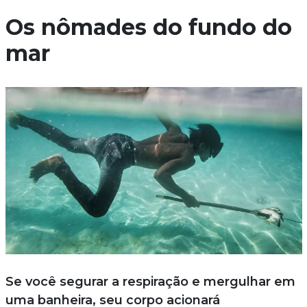
Os nômades do fundo do
mar
Se você segurar a respiração e mergulhar em
uma banheira, seu corpo acionará