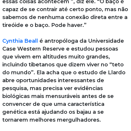
essas coisas acontecem ”, diz ele. “O baço é
capaz de se contrair até certo ponto, mas não
sabemos de nenhuma conexão direta entre a
tireóide e o baço. Pode haver.”
Cynthia Beall
é antropóloga da Universidade
Case Western Reserve e estudou pessoas
que vivem em altitudes muito grandes,
incluindo tibetanos que dizem viver no “teto
do mundo”. Ela acha que o estudo de Llardo
abre oportunidades interessantes de
pesquisa, mas precisa ver evidências
biológicas mais mensuráveis antes de se
convencer de que uma característica
genética está ajudando os bajau a se
tornarem melhores mergulhadores.