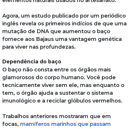
elementos naturais usados no artesanato.
Agora, um estudo publicado por um periódico
inglês revela os primeiros indícios de que uma
mutação de DNA que aumentou o baço
fornece aos Bajaus uma vantagem genética
para viver nas profundezas.
Dependência do baço
O baço não consta entre os órgãos mais
glamorosos do corpo humano. Você pode
tecnicamente viver sem ele, mas enquanto o
tem, o órgão ajuda a sustentar o sistema
imunológico e a reciclar glóbulos vermelhos.
Trabalhos anteriores mostraram que em
focas,
mamíferos marinhos que passam