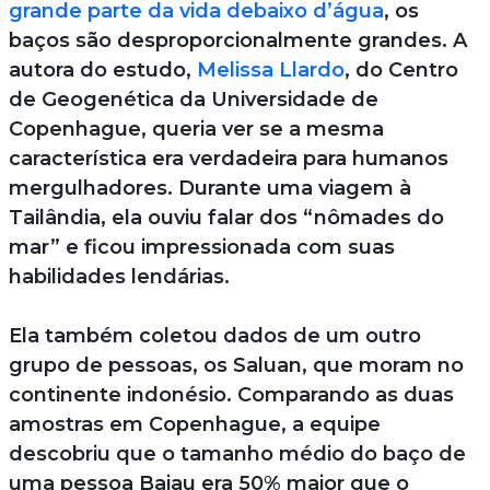
grande parte da vida debaixo d’água
, os
baços são desproporcionalmente grandes. A
autora do estudo,
Melissa Llardo
, do Centro
de Geogenética da Universidade de
Copenhague, queria ver se a mesma
característica era verdadeira para humanos
mergulhadores. Durante uma viagem à
Tailândia, ela ouviu falar dos “nômades do
mar” e ficou impressionada com suas
habilidades lendárias.
Ela também coletou dados de um outro
grupo de pessoas, os Saluan, que moram no
continente indonésio. Comparando as duas
amostras em Copenhague, a equipe
descobriu que o tamanho médio do baço de
uma pessoa Bajau era 50% maior que o