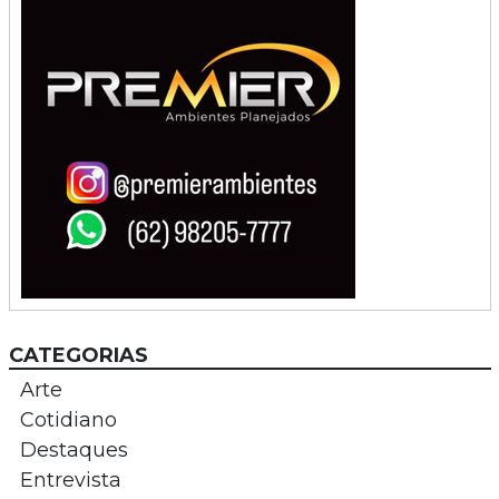
CATEGORIAS
Arte
Cotidiano
Destaques
Entrevista