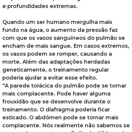
e profundidades extremas.
Quando um ser humano mergulha mais
fundo na água, o aumento da pressão faz
com que os vasos sanguíneos do pulmão se
encham de mais sangue. Em casos extremos,
os vasos podem se romper, causando a
morte. Além das adaptações herdadas
geneticamente, o treinamento regular
poderia ajudar a evitar esse efeito.
“A parede torácica do pulmão pode se tornar
mais complacente. Pode haver alguma
frouxidão que se desenvolve durante o
treinamento. O diafragma poderia ficar
esticado. O abdômen pode se tornar mais
complacente. Nós realmente não sabemos se