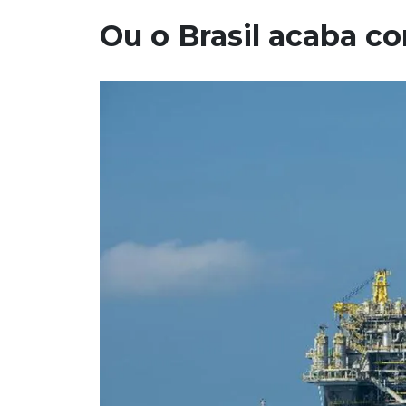
Ou o Brasil acaba 