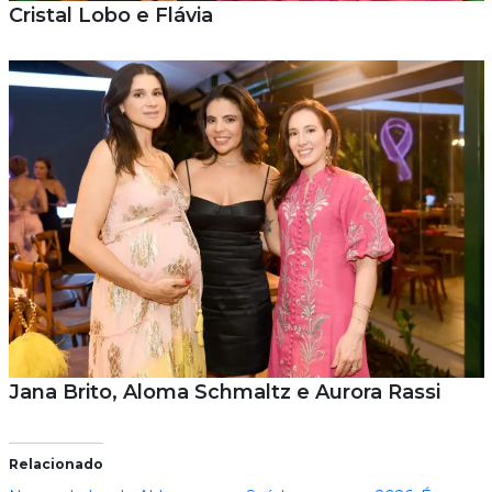
Cristal Lobo e Flávia
Jana Brito, Aloma Schmaltz e Aurora Rassi
Relacionado