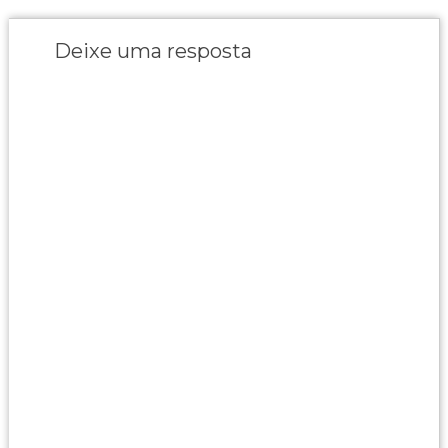
Deixe uma resposta