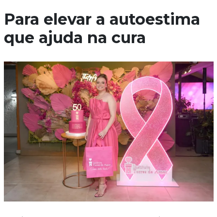
Para elevar a autoestima
que ajuda na cura