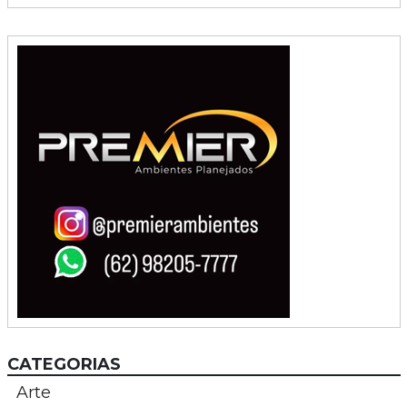
CATEGORIAS
Arte