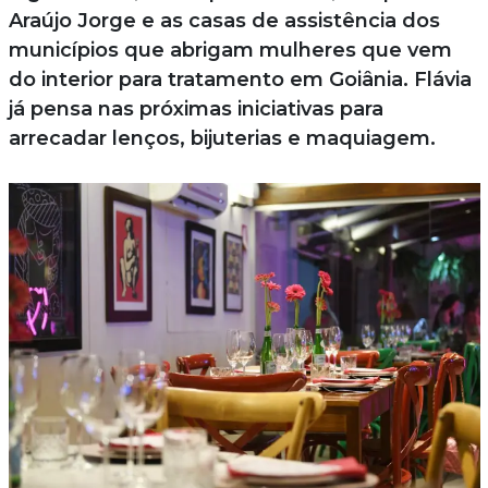
Araújo Jorge e as casas de assistência dos
municípios que abrigam mulheres que vem
do interior para tratamento em Goiânia. Flávia
já pensa nas próximas iniciativas para
arrecadar lenços, bijuterias e maquiagem.