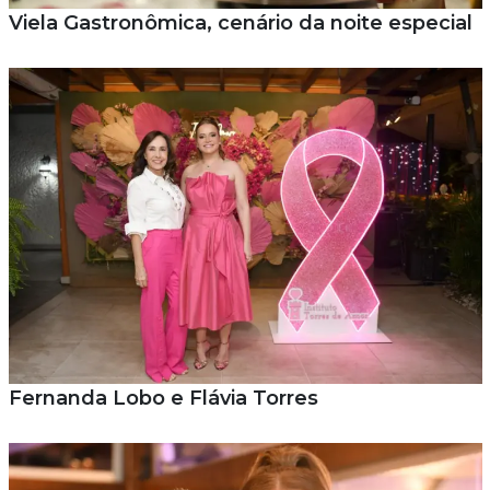
Viela Gastronômica, cenário da noite especial
Fernanda Lobo e Flávia Torres