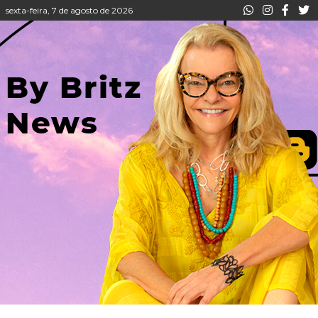
sexta-feira, 7 de agosto de 2026