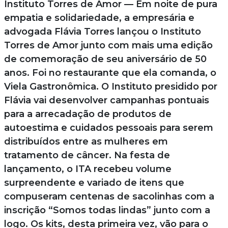
Instituto Torres de Amor — Em noite de pura
empatia e solidariedade, a empresária e
advogada Flávia Torres lançou o Instituto
Torres de Amor junto com mais uma edição
de comemoração de seu aniversário de 50
anos. Foi no restaurante que ela comanda, o
Viela Gastronômica. O Instituto presidido por
Flávia vai desenvolver campanhas pontuais
para a arrecadação de produtos de
autoestima e cuidados pessoais para serem
distribuídos entre as mulheres em
tratamento de câncer. Na festa de
lançamento, o ITA recebeu volume
surpreendente e variado de itens que
compuseram centenas de sacolinhas com a
inscrição “Somos todas lindas” junto com a
logo. Os kits, desta primeira vez, vão para o