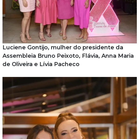
Luciene Gontijo, mulher do presidente da
Assembleia Bruno Peixoto, Flávia, Anna Maria
de Oliveira e Lívia Pacheco