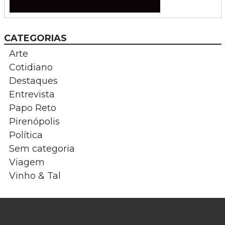
CATEGORIAS
Arte
Cotidiano
Destaques
Entrevista
Papo Reto
Pirenópolis
Política
Sem categoria
Viagem
Vinho & Tal