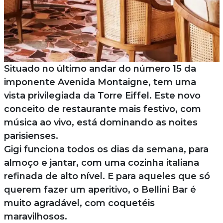
Situado no último andar do número 15 da
imponente Avenida Montaigne, tem uma
vista privilegiada da Torre Eiffel. Este novo
conceito de restaurante mais festivo, com
música ao vivo, está dominando as noites
parisienses.
Gigi funciona todos os dias da semana, para
almoço e jantar, com uma cozinha italiana
refinada de alto nível. E para aqueles que só
querem fazer um aperitivo, o Bellini Bar é
muito agradável, com coquetéis
maravilhosos.