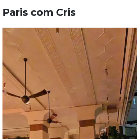
Paris com Cris