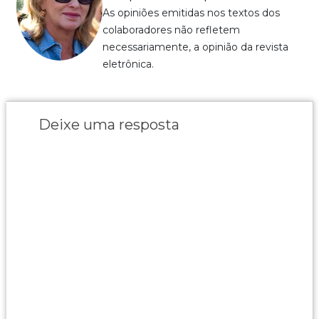
As opiniões emitidas nos textos dos
colaboradores não refletem
necessariamente, a opinião da revista
eletrônica.
Deixe uma resposta