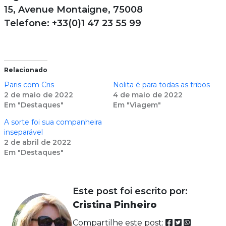
15, Avenue Montaigne, 75008
Telefone: +33(0)1 47 23 55 99
Relacionado
Paris com Cris
Nolita é para todas as tribos
2 de maio de 2022
4 de maio de 2022
Em "Destaques"
Em "Viagem"
A sorte foi sua companheira
inseparável
2 de abril de 2022
Em "Destaques"
Este post foi escrito por:
Cristina Pinheiro
Compartilhe este post: