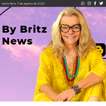
sexta-feira, 7 de agosto de 2026