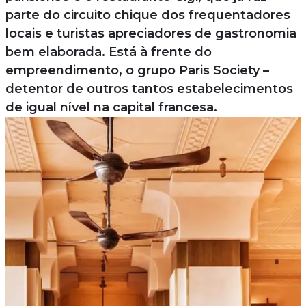
parte do circuito chique dos frequentadores
locais e turistas apreciadores de gastronomia
bem elaborada. Está à frente do
empreendimento, o grupo Paris Society –
detentor de outros tantos estabelecimentos
de igual nível na capital francesa.