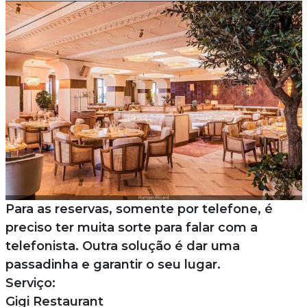
Para as reservas, somente por telefone, é
preciso ter muita sorte para falar com a
telefonista. Outra solução é dar uma
passadinha e garantir o seu lugar.
Serviço:
Gigi Restaurant