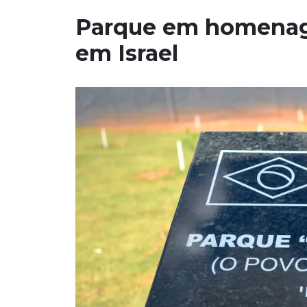
Parque em homenage
em Israel