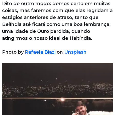
Dito de outro modo: demos certo em muitas
coisas, mas faremos com que elas regridam a
estágios anteriores de atraso, tanto que
Belíndia até ficará como uma boa lembrança,
uma Idade de Ouro perdida, quando
atingirmos o nosso ideal de Haitíndia.
Photo by
Rafaela Biazi
on
Unsplash