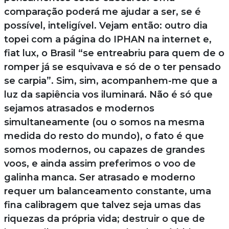
comparação poderá me ajudar a ser, se é
possível, inteligível. Vejam então: outro dia
topei com a página do IPHAN na internet e,
fiat lux, o Brasil “se entreabriu para quem de o
romper já se esquivava e só de o ter pensado
se carpia”. Sim, sim, acompanhem-me que a
luz da sapiência vos iluminará. Não é só que
sejamos atrasados e modernos
simultaneamente (ou o somos na mesma
medida do resto do mundo), o fato é que
somos modernos, ou capazes de grandes
voos, e ainda assim preferimos o voo de
galinha manca. Ser atrasado e moderno
requer um balanceamento constante, uma
fina calibragem que talvez seja umas das
riquezas da própria vida; destruir o que de