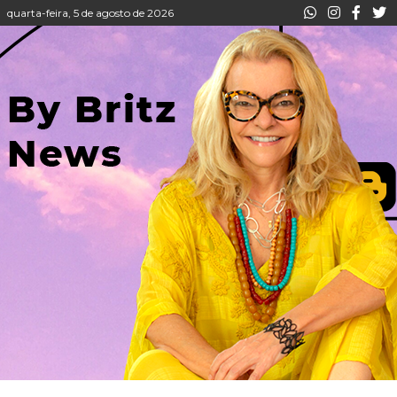
quarta-feira, 5 de agosto de 2026