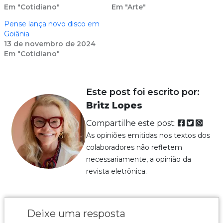
Em "Cotidiano"
Em "Arte"
Pense lança novo disco em
Goiânia
13 de novembro de 2024
Em "Cotidiano"
Este post foi escrito por:
Britz Lopes
Compartilhe este post:
As opiniões emitidas nos textos dos
colaboradores não refletem
necessariamente, a opinião da
revista eletrônica.
Deixe uma resposta