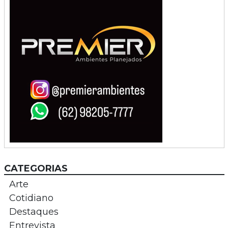
CATEGORIAS
Arte
Cotidiano
Destaques
Entrevista