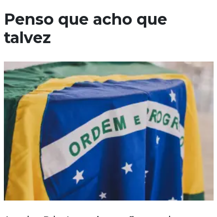
Penso que acho que
talvez