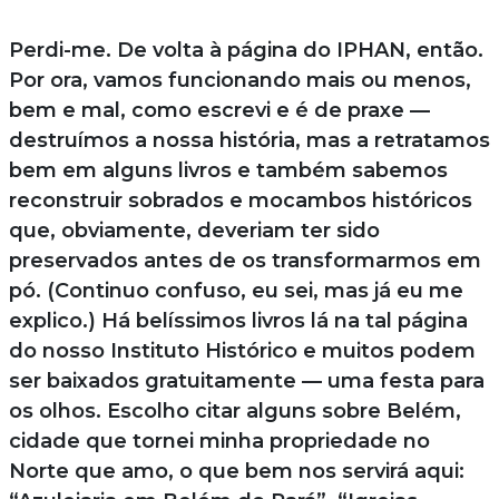
Perdi-me. De volta à página do IPHAN, então.
Por ora, vamos funcionando mais ou menos,
bem e mal, como escrevi e é de praxe —
destruímos a nossa história, mas a retratamos
bem em alguns livros e também sabemos
reconstruir sobrados e mocambos históricos
que, obviamente, deveriam ter sido
preservados antes de os transformarmos em
pó. (Continuo confuso, eu sei, mas já eu me
explico.) Há belíssimos livros lá na tal página
do nosso Instituto Histórico e muitos podem
ser baixados gratuitamente — uma festa para
os olhos. Escolho citar alguns sobre Belém,
cidade que tornei minha propriedade no
Norte que amo, o que bem nos servirá aqui: