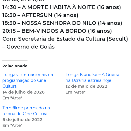
14:30 – A MORTE HABITA À NOITE (16 anos)
16:30 – AFTERSUN (14 anos)
18:30 – NOSSA SENHORA DO NILO (14 anos)
20:15 – BEM-VINDOS A BORDO (16 anos)
Com: Secretaria de Estado da Cultura (Secult)
– Governo de Goiás
Relacionado
Longas internacionais na
Longa Klondike – A Guerra
programação do Cine
na Ucrânia estreia hoje
Cultura
12 de maio de 2022
14 de julho de 2026
Em "Arte"
Em "Arte"
Tem filme premiado na
telona do Cine Cultura
6 de julho de 2022
Em "Arte"