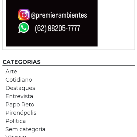
CATEGORIAS
Arte
Cotidiano
Destaques
Entrevista
Papo Reto
Pirenópolis
Política
Sem categoria