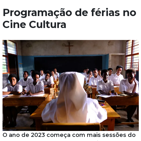
Programação de férias no
Cine Cultura
O ano de 2023 começa com mais sessões do