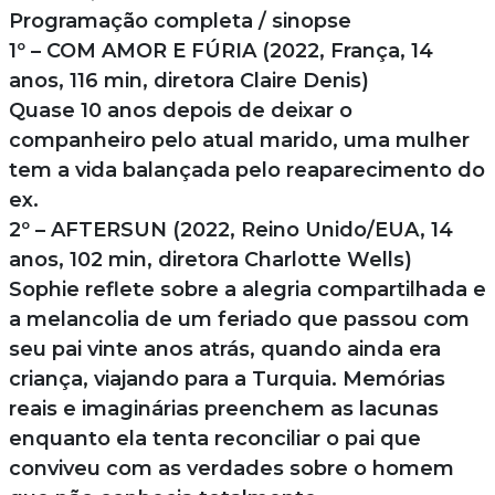
Programação completa / sinopse
1º – COM AMOR E FÚRIA (2022, França, 14
anos, 116 min, diretora Claire Denis)
Quase 10 anos depois de deixar o
companheiro pelo atual marido, uma mulher
tem a vida balançada pelo reaparecimento do
ex.
2º – AFTERSUN (2022, Reino Unido/EUA, 14
anos, 102 min, diretora Charlotte Wells)
Sophie reflete sobre a alegria compartilhada e
a melancolia de um feriado que passou com
seu pai vinte anos atrás, quando ainda era
criança, viajando para a Turquia. Memórias
reais e imaginárias preenchem as lacunas
enquanto ela tenta reconciliar o pai que
conviveu com as verdades sobre o homem