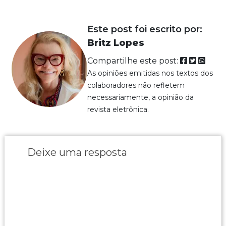
Este post foi escrito por:
Britz Lopes
Compartilhe este post:
As opiniões emitidas nos textos dos
colaboradores não refletem
necessariamente, a opinião da
revista eletrônica.
Deixe uma resposta