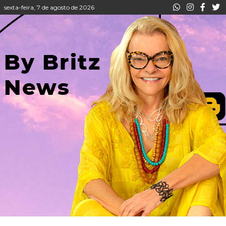
sexta-feira, 7 de agosto de 2026