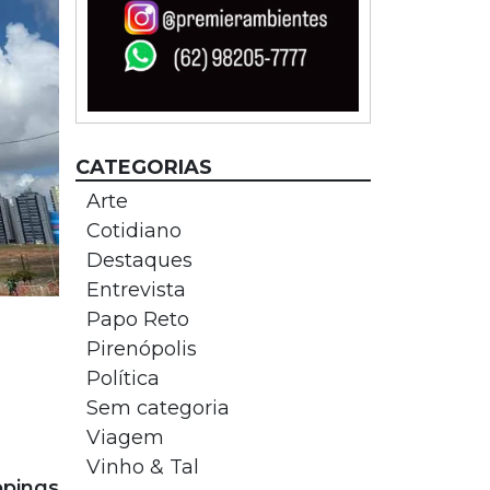
CATEGORIAS
Arte
Cotidiano
Destaques
Entrevista
Papo Reto
Pirenópolis
Política
Sem categoria
Viagem
Vinho & Tal
ppings