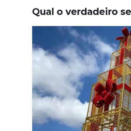
Qual o verdadeiro s