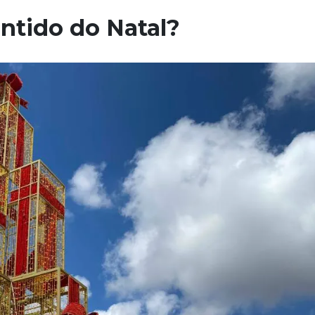
entido do Natal?