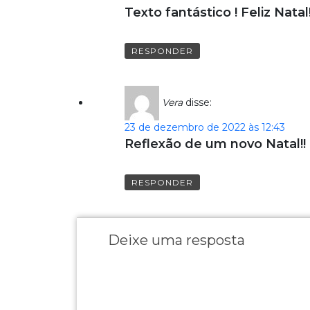
Texto fantástico ! Feliz Natal
RESPONDER
Vera
disse:
23 de dezembro de 2022 às 12:43
Reflexão de um novo Natal!! 
RESPONDER
Deixe uma resposta