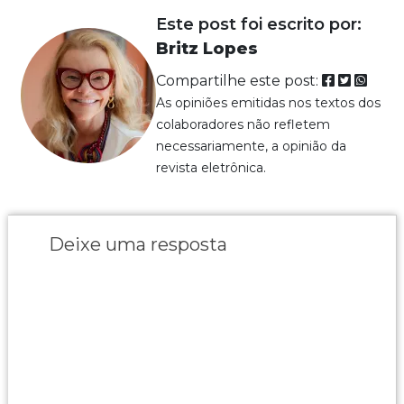
Este post foi escrito por:
Britz Lopes
Compartilhe este post:
As opiniões emitidas nos textos dos
colaboradores não refletem
necessariamente, a opinião da
revista eletrônica.
Deixe uma resposta