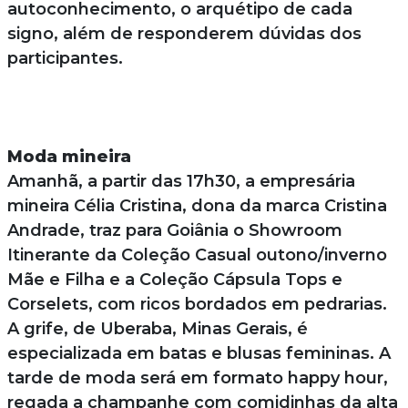
autoconhecimento, o arquétipo de cada
signo, além de responderem dúvidas dos
participantes.
Moda mineira
Amanhã, a partir das 17h30, a empresária
mineira Célia Cristina, dona da marca Cristina
Andrade, traz para Goiânia o Showroom
Itinerante da Coleção Casual outono/inverno
Mãe e Filha e a Coleção Cápsula Tops e
Corselets, com ricos bordados em pedrarias.
A grife, de Uberaba, Minas Gerais, é
especializada em batas e blusas femininas. A
tarde de moda será em formato happy hour,
regada a champanhe com comidinhas da alta