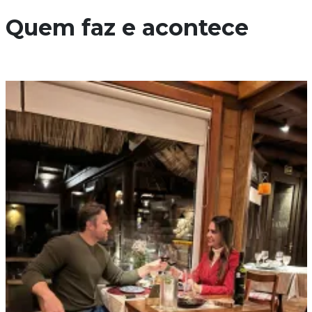
Quem faz e acontece