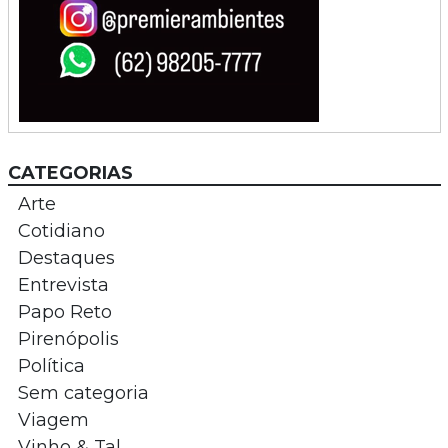
CATEGORIAS
Arte
Cotidiano
Destaques
Entrevista
Papo Reto
Pirenópolis
Política
Sem categoria
Viagem
Vinho & Tal