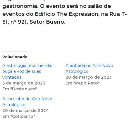
gastronomia. O evento será no salão de
eventos do Edifício The Expression, na Rua T-
51, nº 921, Setor Bueno.
Relacionado
A astrologia recomenda:
A entrada no Ano Novo
ouça a voz de suas
Astrológico
vontades
20 de março de 2023
5 de março de 2023
Em "Papo Reto"
Em "Destaques"
A caminho do Ano Novo
Astrológico
20 de março de 2024
Em "Cotidiano"