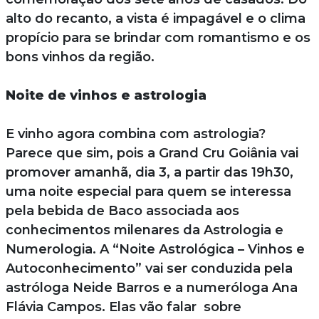
alto do recanto, a vista é impagável e o clima
propício para se brindar com romantismo e os
bons vinhos da região.
Noite de vinhos e astrologia
E vinho agora combina com astrologia?
Parece que sim, pois a Grand Cru Goiânia vai
promover amanhã, dia 3, a partir das 19h30,
uma noite especial para quem se interessa
pela bebida de Baco associada aos
conhecimentos milenares da Astrologia e
Numerologia. A “Noite Astrológica – Vinhos e
Autoconhecimento” vai ser conduzida pela
astróloga Neide Barros e a numeróloga Ana
Flávia Campos. Elas vão falar sobre