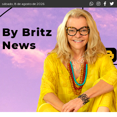
sábado, 8 de agosto de 2026