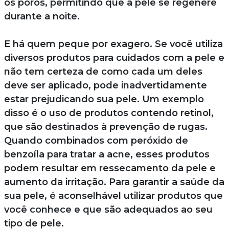
os poros, permitindo que a pele se regenere
durante a noite.
E há quem peque por exagero. Se você utiliza
diversos produtos para cuidados com a pele e
não tem certeza de como cada um deles
deve ser aplicado, pode inadvertidamente
estar prejudicando sua pele. Um exemplo
disso é o uso de produtos contendo retinol,
que são destinados à prevenção de rugas.
Quando combinados com peróxido de
benzoíla para tratar a acne, esses produtos
podem resultar em ressecamento da pele e
aumento da irritação. Para garantir a saúde da
sua pele, é aconselhável utilizar produtos que
você conhece e que são adequados ao seu
tipo de pele.