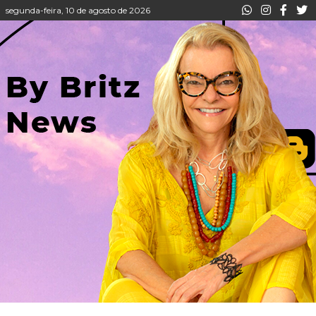
segunda-feira, 10 de agosto de 2026