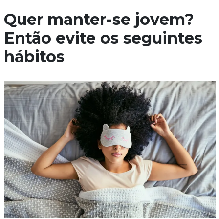
Quer manter-se jovem?
Então evite os seguintes
hábitos