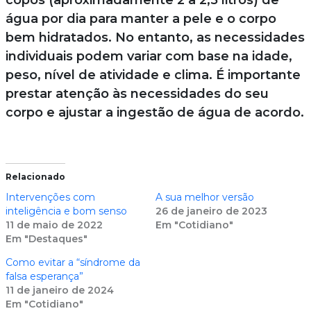
água por dia para manter a pele e o corpo
bem hidratados. No entanto, as necessidades
individuais podem variar com base na idade,
peso, nível de atividade e clima. É importante
prestar atenção às necessidades do seu
corpo e ajustar a ingestão de água de acordo.
Relacionado
Intervenções com
A sua melhor versão
inteligência e bom senso
26 de janeiro de 2023
11 de maio de 2022
Em "Cotidiano"
Em "Destaques"
Como evitar a “síndrome da
falsa esperança”
11 de janeiro de 2024
Em "Cotidiano"