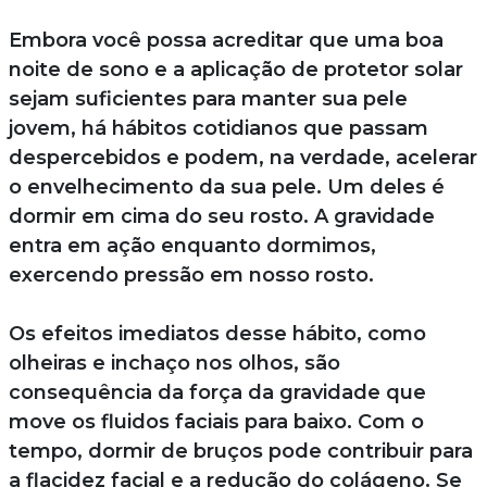
Embora você possa acreditar que uma boa
noite de sono e a aplicação de protetor solar
sejam suficientes para manter sua pele
jovem, há hábitos cotidianos que passam
despercebidos e podem, na verdade, acelerar
o envelhecimento da sua pele. Um deles é
dormir em cima do seu rosto. A gravidade
entra em ação enquanto dormimos,
exercendo pressão em nosso rosto.
Os efeitos imediatos desse hábito, como
olheiras e inchaço nos olhos, são
consequência da força da gravidade que
move os fluidos faciais para baixo. Com o
tempo, dormir de bruços pode contribuir para
a flacidez facial e a redução do colágeno. Se