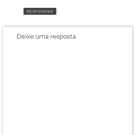
RESPONDER
Deixe uma resposta