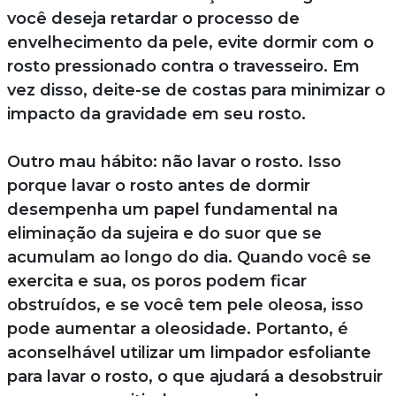
você deseja retardar o processo de
envelhecimento da pele, evite dormir com o
rosto pressionado contra o travesseiro. Em
vez disso, deite-se de costas para minimizar o
impacto da gravidade em seu rosto.
Outro mau hábito: não lavar o rosto. Isso
porque lavar o rosto antes de dormir
desempenha um papel fundamental na
eliminação da sujeira e do suor que se
acumulam ao longo do dia. Quando você se
exercita e sua, os poros podem ficar
obstruídos, e se você tem pele oleosa, isso
pode aumentar a oleosidade. Portanto, é
aconselhável utilizar um limpador esfoliante
para lavar o rosto, o que ajudará a desobstruir