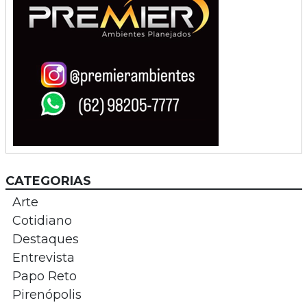
CATEGORIAS
Arte
Cotidiano
Destaques
Entrevista
Papo Reto
Pirenópolis