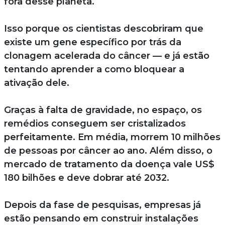
fora desse planeta.
Isso porque os cientistas descobriram que
existe um gene específico por trás da
clonagem acelerada do câncer — e já estão
tentando aprender a como bloquear a
ativação dele.
Graças à falta de gravidade, no espaço, os
remédios conseguem ser cristalizados
perfeitamente. Em média, morrem 10 milhões
de pessoas por câncer ao ano. Além disso, o
mercado de tratamento da doença vale US$
180 bilhões e deve dobrar até 2032.
Depois da fase de pesquisas, empresas já
estão pensando em construir instalações