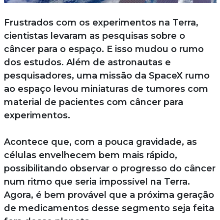
Frustrados com os experimentos na Terra,
cientistas levaram as pesquisas sobre o
câncer para o espaço. E isso mudou o rumo
dos estudos. Além de astronautas e
pesquisadores, uma missão da SpaceX rumo
ao espaço levou miniaturas de tumores com
material de pacientes com câncer para
experimentos.
Acontece que, com a pouca gravidade, as
células envelhecem bem mais rápido,
possibilitando observar o progresso do câncer
num ritmo que seria impossível na Terra.
Agora, é bem provável que a próxima geração
de medicamentos desse segmento seja feita