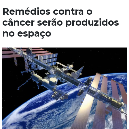
Remédios contra o
câncer serão produzidos
no espaço