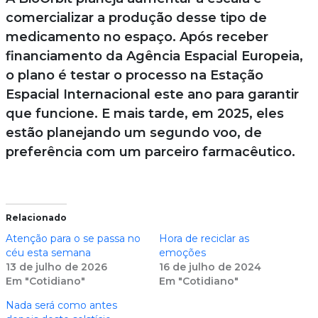
comercializar a produção desse tipo de
medicamento no espaço. Após receber
financiamento da Agência Espacial Europeia,
o plano é testar o processo na Estação
Espacial Internacional este ano para garantir
que funcione. E mais tarde, em 2025, eles
estão planejando um segundo voo, de
preferência com um parceiro farmacêutico.
Relacionado
Atenção para o se passa no
Hora de reciclar as
céu esta semana
emoções
13 de julho de 2026
16 de julho de 2024
Em "Cotidiano"
Em "Cotidiano"
Nada será como antes