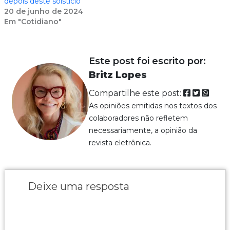
depois deste solstício
20 de junho de 2024
Em "Cotidiano"
Este post foi escrito por:
Britz Lopes
Compartilhe este post:
As opiniões emitidas nos textos dos
colaboradores não refletem
necessariamente, a opinião da
revista eletrônica.
Deixe uma resposta