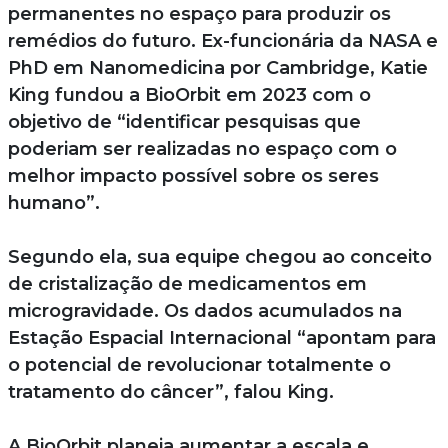
permanentes no espaço para produzir os
remédios do futuro. Ex-funcionária da NASA e
PhD em Nanomedicina por Cambridge, Katie
King fundou a BioOrbit em 2023 com o
objetivo de “identificar pesquisas que
poderiam ser realizadas no espaço com o
melhor impacto possível sobre os seres
humano”.
Segundo ela, sua equipe chegou ao conceito
de cristalização de medicamentos em
microgravidade. Os dados acumulados na
Estação Espacial Internacional “apontam para
o potencial de revolucionar totalmente o
tratamento do câncer”, falou King.
A BioOrbit planeja aumentar a escala e