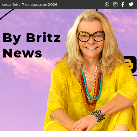
sexta-feira, 7 de agosto de 2026