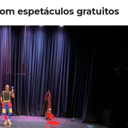
om espetáculos gratuitos