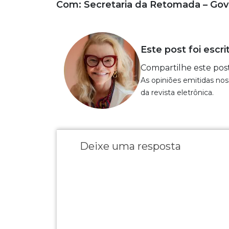
Com: Secretaria da Retomada – Gov
Este post foi escri
Compartilhe este pos
As opiniões emitidas nos
da revista eletrônica.
Deixe uma resposta