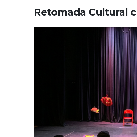
Retomada Cultural c