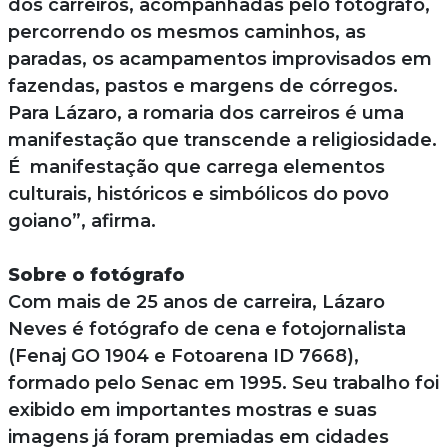
dos carreiros, acompanhadas pelo fotógrafo,
percorrendo os mesmos caminhos, as
paradas, os acampamentos improvisados em
fazendas, pastos e margens de córregos.
Para Lázaro, a romaria dos carreiros é uma
manifestação que transcende a religiosidade.
É manifestação que carrega elementos
culturais, históricos e simbólicos do povo
goiano”, afirma.
Sobre o fotógrafo
Com mais de 25 anos de carreira, Lázaro
Neves é fotógrafo de cena e fotojornalista
(Fenaj GO 1904 e Fotoarena ID 7668),
formado pelo Senac em 1995. Seu trabalho foi
exibido em importantes mostras e suas
imagens já foram premiadas em cidades