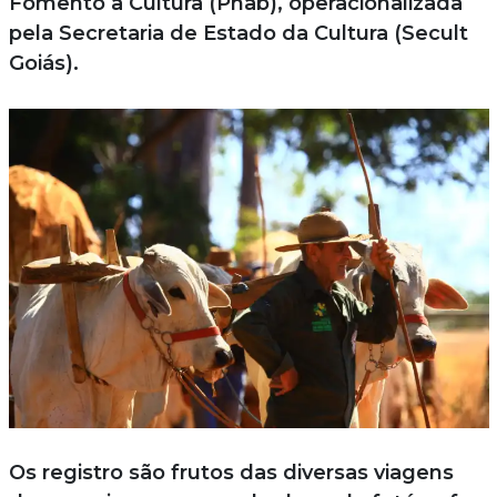
Fomento à Cultura (Pnab), operacionalizada
pela Secretaria de Estado da Cultura (Secult
Goiás).
Os registro são frutos das diversas viagens