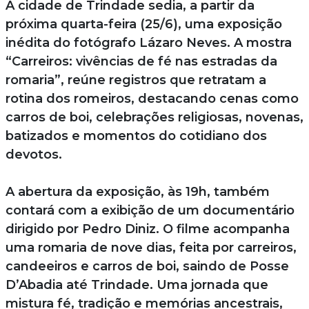
A cidade de Trindade sedia, a partir da
próxima quarta-feira (25/6), uma exposição
inédita do fotógrafo Lázaro Neves. A mostra
“Carreiros: vivências de fé nas estradas da
romaria”, reúne registros que retratam a
rotina dos romeiros, destacando cenas como
carros de boi, celebrações religiosas, novenas,
batizados e momentos do cotidiano dos
devotos.
A abertura da exposição, às 19h, também
contará com a exibição de um documentário
dirigido por Pedro Diniz. O filme acompanha
uma romaria de nove dias, feita por carreiros,
candeeiros e carros de boi, saindo de Posse
D’Abadia até Trindade. Uma jornada que
mistura fé, tradição e memórias ancestrais,