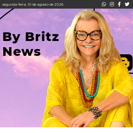
segunda-feira, 10 de agosto de 2026