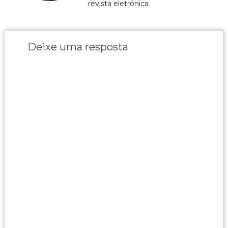
revista eletrônica.
Deixe uma resposta