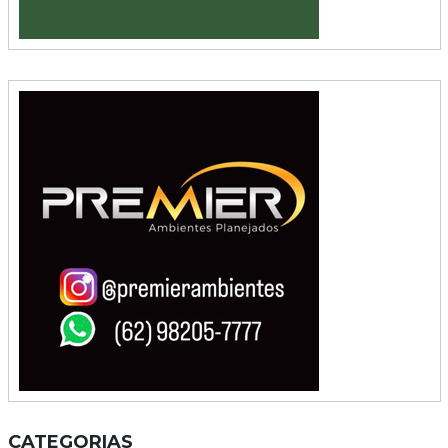
CATEGORIAS