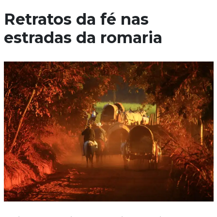
Retratos da fé nas
estradas da romaria