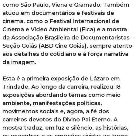
como São Paulo, Viena e Gramado. Também
atuou em documentários e festivais de
cinema, como o Festival Internacional de
Cinema e Vídeo Ambiental (Fica) e a mostra
da Associação Brasileira de Documentaristas –
Seção Goiás (ABD Cine Goiás), sempre atento
aos detalhes do cotidiano e à força narrativa
da imagem.
Esta é a primeira exposição de Lázaro em
Trindade. Ao longo da carreira, realizou 18
exposições abordando temas como meio
ambiente, manifestações políticas,
movimentos sociais e, agora, a fé dos
carreiros devotos do Divino Pai Eterno. A
mostra traduz, em luz e silêncio, as histórias,