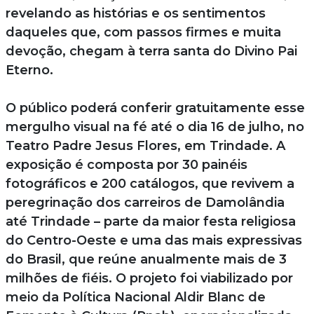
revelando as histórias e os sentimentos
daqueles que, com passos firmes e muita
devoção, chegam à terra santa do Divino Pai
Eterno.
O público poderá conferir gratuitamente esse
mergulho visual na fé até o dia 16 de julho, no
Teatro Padre Jesus Flores, em Trindade. A
exposição é composta por 30 painéis
fotográficos e 200 catálogos, que revivem a
peregrinação dos carreiros de Damolândia
até Trindade – parte da maior festa religiosa
do Centro-Oeste e uma das mais expressivas
do Brasil, que reúne anualmente mais de 3
milhões de fiéis. O projeto foi viabilizado por
meio da Política Nacional Aldir Blanc de