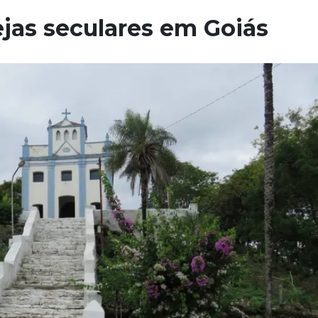
ejas seculares em Goiás