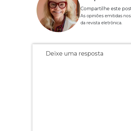
Compartilhe este pos
As opiniões emitidas nos
da revista eletrônica.
Deixe uma resposta