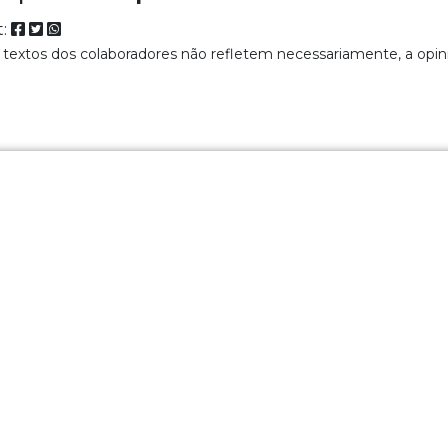
t:
 textos dos colaboradores não refletem necessariamente, a opin