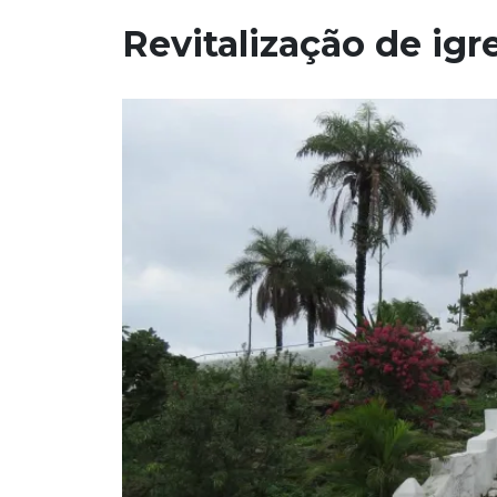
Revitalização de igr