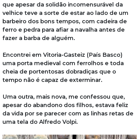
que apesar da solidão incomensurável da
velhice teve a sorte de estar ao lado de um
barbeiro dos bons tempos, com cadeira de
ferro e pedra para afiar a navalha antes de
fazer a barba de alguém.
Encontrei em Vitoria-Gasteiz (País Basco)
uma porta medieval com ferrolhos e toda
cheia de portentosas dobradiças que o
tempo não é capaz de exterminar.
Uma outra, mais nova, me confessou que,
apesar do abandono dos filhos, estava feliz
da vida por se parecer com as linhas retas de
uma tela do Alfredo Volpi.