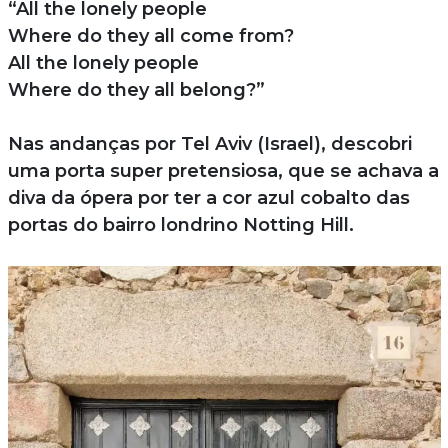
“All the lonely people
Where do they all come from?
All the lonely people
Where do they all belong?”
Nas andanças por Tel Aviv (Israel), descobri
uma porta super pretensiosa, que se achava a
diva da ópera por ter a cor azul cobalto das
portas do bairro londrino Notting Hill.