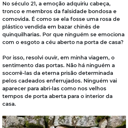
No século 21, a emoção adquiriu cabeça,
tronco e membros da falsidade bondosa e
comovida. É como se ela fosse uma rosa de
plástico vendida em bazar chinês de
quinquilharias. Por que ninguém se emociona
com o esgoto a céu aberto na porta de casa?
Por isso, resolvi ouvir, em minha viagem, o
sentimento das portas. Não há ninguém a
socorrê-las da eterna prisão determinada
pelos cadeados enferrujados. Ninguém vai
aparecer para abri-las como nos velhos
tempos de porta aberta para o interior da
casa.