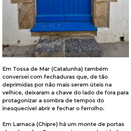
Em Tossa de Mar (Catalunha) também
conversei com fechaduras que, de tão
deprimidas por não mais serem úteis na
velhice, deixaram a chave do lado de fora para
protagonizar a sombra de tempos do
inesquecível abrir e fechar o ferrolho.
Em Larnaca (Chipre) há um monte de portas