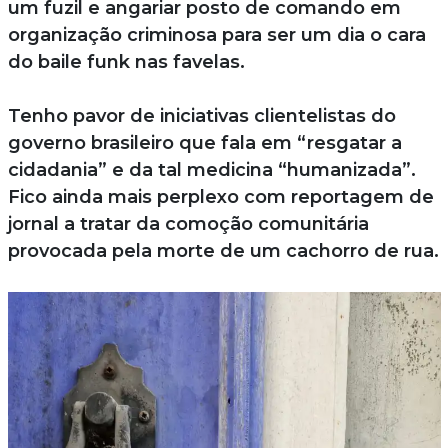
um fuzil e angariar posto de comando em
organização criminosa para ser um dia o cara
do baile funk nas favelas.
Tenho pavor de iniciativas clientelistas do
governo brasileiro que fala em “resgatar a
cidadania” e da tal medicina “humanizada”.
Fico ainda mais perplexo com reportagem de
jornal a tratar da comoção comunitária
provocada pela morte de um cachorro de rua.