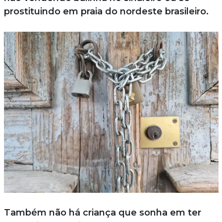
prostituindo em praia do nordeste brasileiro.
Também não há criança que sonha em ter