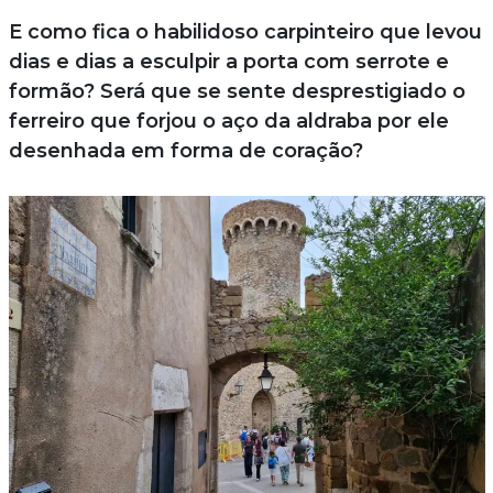
E como fica o habilidoso carpinteiro que levou
dias e dias a esculpir a porta com serrote e
formão? Será que se sente desprestigiado o
ferreiro que forjou o aço da aldraba por ele
desenhada em forma de coração?