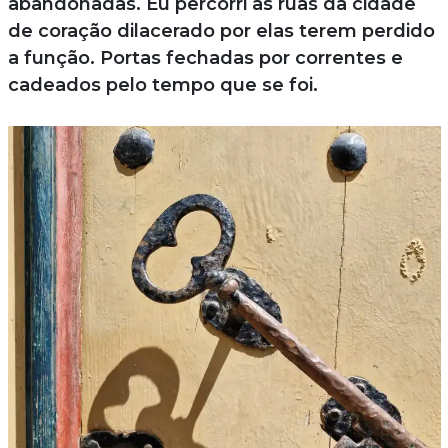
abandonadas. Eu percorri as ruas da cidade
de coração dilacerado por elas terem perdido
a função. Portas fechadas por correntes e
cadeados pelo tempo que se foi.