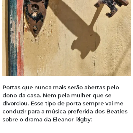
Portas que nunca mais serão abertas pelo
dono da casa. Nem pela mulher que se
divorciou. Esse tipo de porta sempre vai me
conduzir para a música preferida dos Beatles
sobre o drama da Eleanor Rigby: