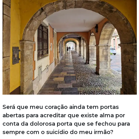
Será que meu coração ainda tem portas
abertas para acreditar que existe alma por
conta da dolorosa porta que se fechou para
sempre com o suicídio do meu irmão?