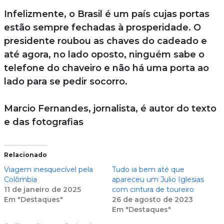
Infelizmente, o Brasil é um país cujas portas
estão sempre fechadas à prosperidade. O
presidente roubou as chaves do cadeado e
até agora, no lado oposto, ninguém sabe o
telefone do chaveiro e não há uma porta ao
lado para se pedir socorro.
Marcio Fernandes, jornalista, é autor do texto
e das fotografias
Relacionado
Viagem inesquecível pela
Tudo ia bem até que
Colômbia
apareceu um Julio Iglesias
11 de janeiro de 2025
com cintura de toureiro
Em "Destaques"
26 de agosto de 2023
Em "Destaques"