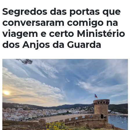
Segredos das portas que
conversaram comigo na
viagem e certo Ministério
dos Anjos da Guarda