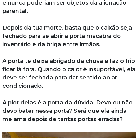
e nunca poderiam ser objetos da alienação
parental.
Depois da tua morte, basta que o caixão seja
fechado para se abrir a porta macabra do
inventário e da briga entre irmãos.
A porta te deixa abrigado da chuva e faz o frio
ficar lá fora. Quando o calor é insuportável, ela
deve ser fechada para dar sentido ao ar-
condicionado.
A pior delas é a porta da dúvida. Devo ou não
devo bater nessa porta? Será que ela ainda
me ama depois de tantas portas erradas?