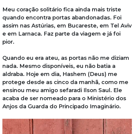
Meu coração solitário fica ainda mais triste
quando encontra portas abandonadas. Foi
assim nas Astúrias, em Bucareste, em Tel Aviv
e em Larnaca. Faz parte da viagem e já foi
pior.
Quando eu era ateu, as portas não me diziam
nada. Mesmo disponíveis, eu não batia a
aldraba. Hoje em dia, Hashem (Deus) me
protege desde as cinco da manhã, como me
ensinou meu amigo sefaradi Ilson Saul. Ele
acaba de ser nomeado para o Ministério dos
Anjos da Guarda do Principado Imaginário.