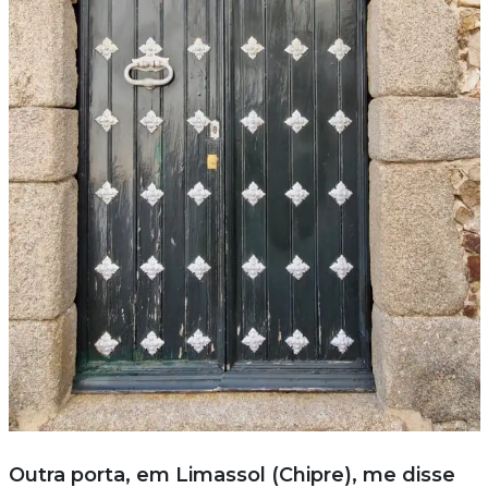
Outra porta, em Limassol (Chipre), me disse