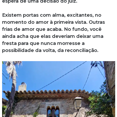
espera de uma decisão do juiz.
Existem portas com alma, excitantes, no
momento do amor à primeira vista. Outras
frias de amor que acaba. No fundo, você
ainda acha que elas deveriam deixar uma
fresta para que nunca morresse a
possibilidade da volta, da reconciliação.