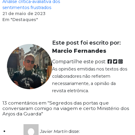
Análise crítica-avaliativa dos
sentimentos frustrados
21 de maio de 2023
Em "Destaques"
Este post foi escrito por:
Marcio Fernandes
Compartilhe este post:
As opiniões emitidas nos textos dos
colaboradores não refletem
necessariamente, a opinião da
revista eletrônica.
13 comentários em "Segredos das portas que
conversaram comigo na viagem e certo Ministério dos
Anjos da Guarda"
Javier Martín
disse: