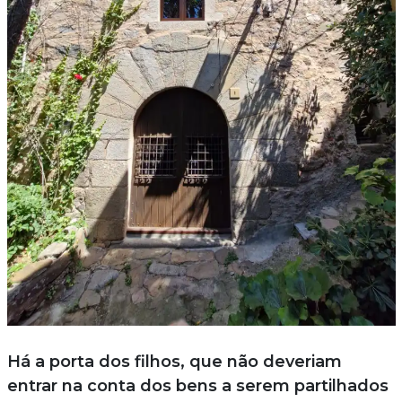
Há a porta dos filhos, que não deveriam
entrar na conta dos bens a serem partilhados