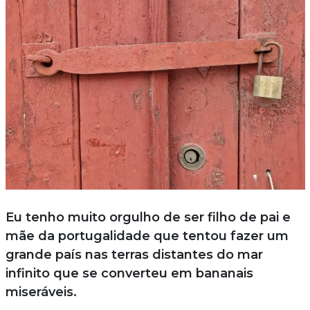
Eu tenho muito orgulho de ser filho de pai e
mãe da portugalidade que tentou fazer um
grande país nas terras distantes do mar
infinito que se converteu em bananais
miseráveis.