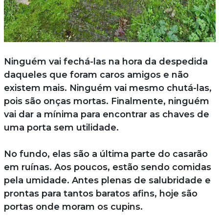
Ninguém vai fechá-las na hora da despedida
daqueles que foram caros amigos e não
existem mais. Ninguém vai mesmo chutá-las,
pois são onças mortas. Finalmente, ninguém
vai dar a mínima para encontrar as chaves de
uma porta sem utilidade.
No fundo, elas são a última parte do casarão
em ruínas. Aos poucos, estão sendo comidas
pela umidade. Antes plenas de salubridade e
prontas para tantos baratos afins, hoje são
portas onde moram os cupins.