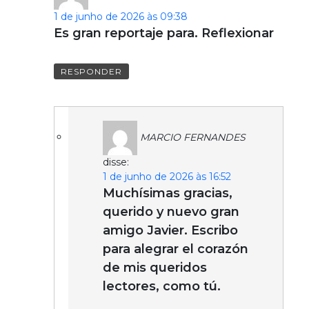
1 de junho de 2026 às 09:38
Es gran reportaje para. Reflexionar
RESPONDER
MARCIO FERNANDES
disse:
1 de junho de 2026 às 16:52
Muchísimas gracias,
querido y nuevo gran
amigo Javier. Escribo
para alegrar el corazón
de mis queridos
lectores, como tú.