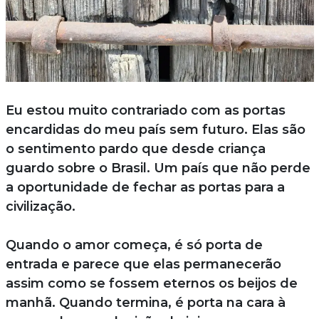
Eu estou muito contrariado com as portas
encardidas do meu país sem futuro. Elas são
o sentimento pardo que desde criança
guardo sobre o Brasil. Um país que não perde
a oportunidade de fechar as portas para a
civilização.
Quando o amor começa, é só porta de
entrada e parece que elas permanecerão
assim como se fossem eternos os beijos de
manhã. Quando termina, é porta na cara à