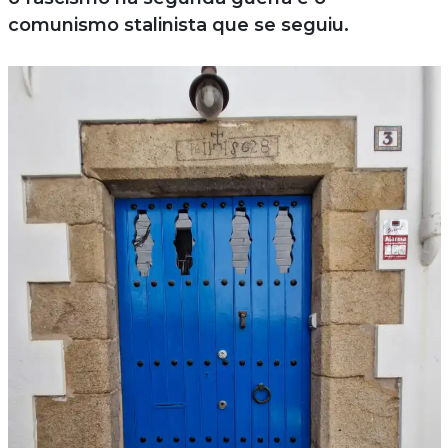
comunismo stalinista que se seguiu.