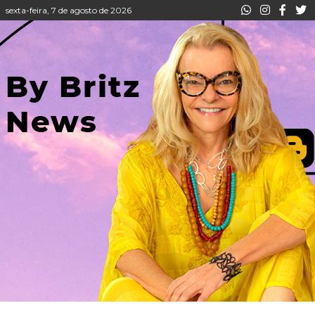
sexta-feira, 7 de agosto de 2026