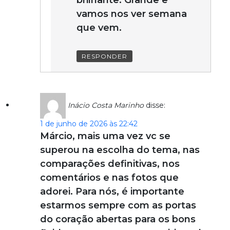
vamos nos ver semana
que vem.
RESPONDER
Inácio Costa Marinho
disse:
1 de junho de 2026 às 22:42
Márcio, mais uma vez vc se
superou na escolha do tema, nas
comparações definitivas, nos
comentários e nas fotos que
adorei. Para nós, é importante
estarmos sempre com as portas
do coração abertas para os bons