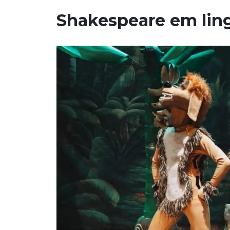
Shakespeare em lin