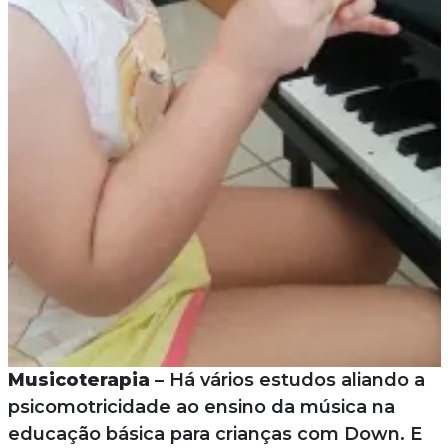
Musicoterapia
– Há vários estudos aliando a
psicomotricidade ao ensino da música na
educação básica para crianças com Down. E