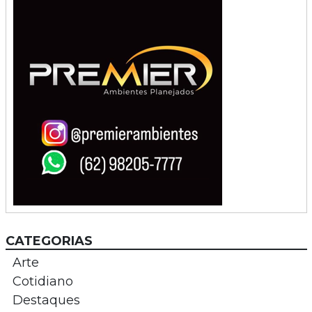
CATEGORIAS
Arte
Cotidiano
Destaques