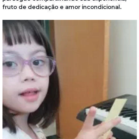
fruto de dedicação e amor incondicional.