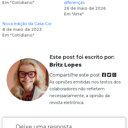
Em "Cotidiano"
diferenças
26 de maio de 2026
Em "Arte"
Nova edição da Casa Cor
8 de maio de 2023
Em "Cotidiano"
Este post foi escrito por:
Britz Lopes
Compartilhe este post:
As opiniões emitidas nos textos dos
colaboradores não refletem
necessariamente, a opinião da
revista eletrônica.
Deixe uma resposta