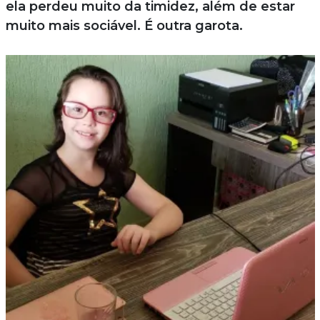
ela perdeu muito da timidez, além de estar
muito mais sociável. É outra garota.