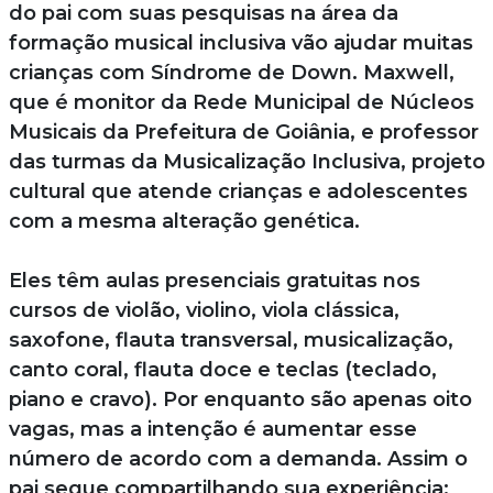
do pai com suas pesquisas na área da
formação musical inclusiva vão ajudar muitas
crianças com Síndrome de Down. Maxwell,
que é monitor da Rede Municipal de Núcleos
Musicais da Prefeitura de Goiânia, e professor
das turmas da Musicalização Inclusiva, projeto
cultural que atende crianças e adolescentes
com a mesma alteração genética.
Eles têm aulas presenciais gratuitas nos
cursos de violão, violino, viola clássica,
saxofone, flauta transversal, musicalização,
canto coral, flauta doce e teclas (teclado,
piano e cravo). Por enquanto são apenas oito
vagas, mas a intenção é aumentar esse
número de acordo com a demanda. Assim o
pai segue compartilhando sua experiência;