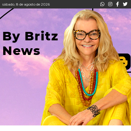
sábado, 8 de agosto de 2026