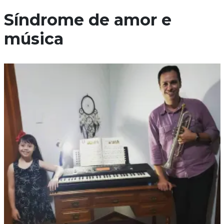
Síndrome de amor e
música