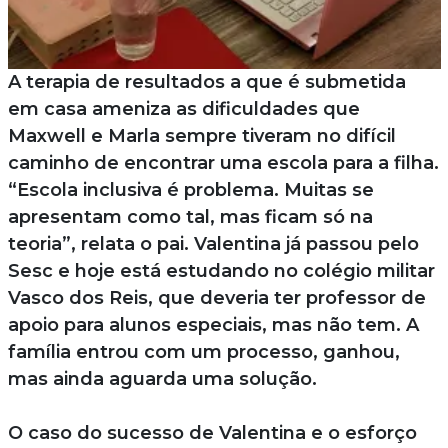
A terapia de resultados a que é submetida
em casa ameniza as dificuldades que
Maxwell e Marla sempre tiveram no difícil
caminho de encontrar uma escola para a filha.
“Escola inclusiva é problema. Muitas se
apresentam como tal, mas ficam só na
teoria”, relata o pai. Valentina já passou pelo
Sesc e hoje está estudando no colégio militar
Vasco dos Reis, que deveria ter professor de
apoio para alunos especiais, mas não tem. A
família entrou com um processo, ganhou,
mas ainda aguarda uma solução.
O caso do sucesso de Valentina e o esforço