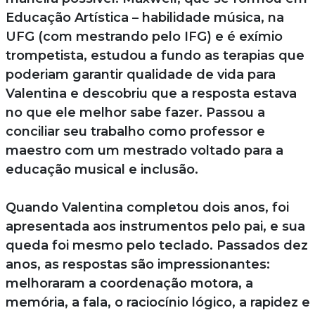
Educação Artística – habilidade música, na
UFG (com mestrando pelo IFG) e é exímio
trompetista, estudou a fundo as terapias que
poderiam garantir qualidade de vida para
Valentina e descobriu que a resposta estava
no que ele melhor sabe fazer. Passou a
conciliar seu trabalho como professor e
maestro com um mestrado voltado para a
educação musical e inclusão.
Quando Valentina completou dois anos, foi
apresentada aos instrumentos pelo pai, e sua
queda foi mesmo pelo teclado. Passados dez
anos, as respostas são impressionantes:
melhoraram a coordenação motora, a
memória, a fala, o raciocínio lógico, a rapidez e