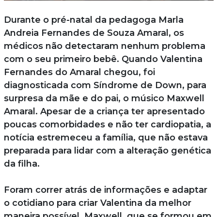
Durante o pré-natal da pedagoga Marla
Andreia Fernandes de Souza Amaral, os
médicos não detectaram nenhum problema
com o seu primeiro bebê. Quando Valentina
Fernandes do Amaral chegou, foi
diagnosticada com Síndrome de Down, para
surpresa da mãe e do pai, o músico Maxwell
Amaral. Apesar de a criança ter apresentado
poucas comorbidades e não ter cardiopatia, a
notícia estremeceu a família, que não estava
preparada para lidar com a alteração genética
da filha.
Foram correr atrás de informações e adaptar
o cotidiano para criar Valentina da melhor
maneira possível. Maxwell, que se formou em