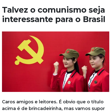
Talvez o comunismo seja
interessante para o Brasil
Caros amigos e leitores. É obvio que o título
acima é de brincadeirinha, mas vamos supor