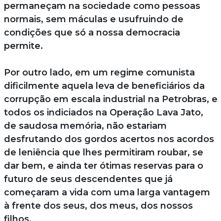
permaneçam na sociedade como pessoas
normais, sem máculas e usufruindo de
condições que só a nossa democracia
permite.
Por outro lado, em um regime comunista
dificilmente aquela leva de beneficiários da
corrupção em escala industrial na Petrobras, e
todos os indiciados na Operação Lava Jato,
de saudosa memória, não estariam
desfrutando dos gordos acertos nos acordos
de leniência que lhes permitiram roubar, se
dar bem, e ainda ter ótimas reservas para o
futuro de seus descendentes que já
começaram a vida com uma larga vantagem
à frente dos seus, dos meus, dos nossos
filhos.