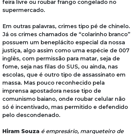
feira livre ou roubar frango congelado no
supermercado.
Em outras palavras, crimes tipo pé de chinelo.
Já os crimes chamados de “colarinho branco”
possuem um beneplácito especial da nossa
justiça, algo assim como uma espécie de 007
inglês, com permissão para matar, seja de
fome, seja nas filas do SUS, ou ainda, nas
escolas, que é outro tipo de assassinato em
massa. Mas pouco reconhecido pela
imprensa apostadora nesse tipo de
comunismo baiano, onde roubar celular não
só é incentivado, mas permitido e defendido
pelo descondenado.
Hiram Souza
é empresário, marqueteiro de