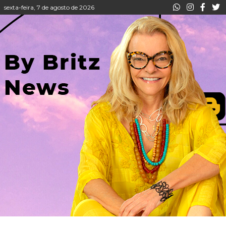
sexta-feira, 7 de agosto de 2026