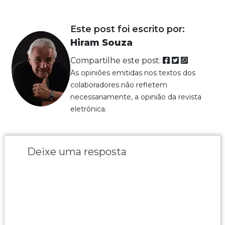
Este post foi escrito por:
Hiram Souza
Compartilhe este post:
As opiniões emitidas nos textos dos
colaboradores não refletem
necessariamente, a opinião da revista
eletrônica.
Deixe uma resposta