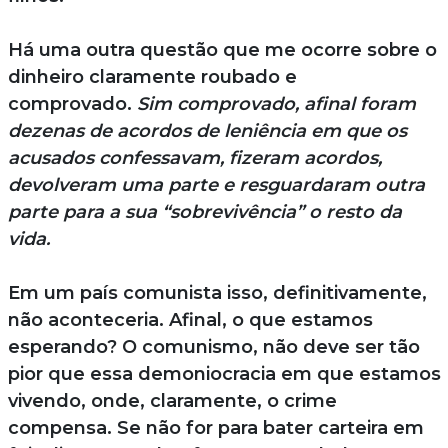
Há uma outra questão que me ocorre sobre o
dinheiro claramente roubado e
comprovado.
Sim comprovado, afinal foram
dezenas de acordos de leniência em que os
acusados confessavam, fizeram acordos,
devolveram uma parte e resguardaram outra
parte para a sua “sobrevivência” o resto da
vida.
Em um país comunista isso, definitivamente,
não aconteceria. Afinal, o que estamos
esperando? O comunismo, não deve ser tão
pior que essa demoniocracia em que estamos
vivendo, onde, claramente, o crime
compensa. Se não for para bater carteira em