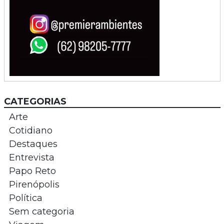
CATEGORIAS
Arte
Cotidiano
Destaques
Entrevista
Papo Reto
Pirenópolis
Política
Sem categoria