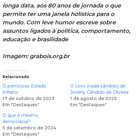
longa data, aos 80 anos de jornada o que
permite ter uma janela holística para o
mundo. Com leve humor escreve sobre
assuntos ligados à política, comportamento,
educação e brasilidade
Imagem: grabois.org.br
Relacionado
O pernicioso Estado
O Livro (nada cândido) de
Infrator
Joveny Cândido de Oliveira
17 de outubro de 2023
1 de agosto de 2025
Em "Destaques"
Em "Destaques"
O que é mesmo
democracia?
5 de setembro de 2024
Em "Destaques"