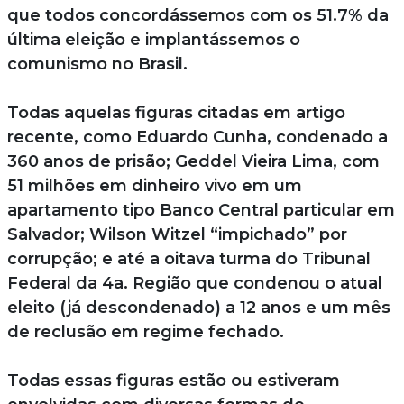
que todos concordássemos com os 51.7% da
última eleição e implantássemos o
comunismo no Brasil.
Todas aquelas figuras citadas em artigo
recente, como Eduardo Cunha, condenado a
360 anos de prisão; Geddel Vieira Lima, com
51 milhões em dinheiro vivo em um
apartamento tipo Banco Central particular em
Salvador; Wilson Witzel “impichado” por
corrupção; e até a oitava turma do Tribunal
Federal da 4a. Região que condenou o atual
eleito (já descondenado) a 12 anos e um mês
de reclusão em regime fechado.
Todas essas figuras estão ou estiveram