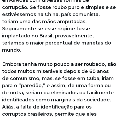
envolvidas com diversas formas de
corrupção. Se fosse roubo puro e simples e se
estivéssemos na China, país comunista,
teriam uma das mãos amputadas.
Seguramente se esse regime fosse
implantado no Brasil, provavelmente,
teríamos o maior percentual de manetas do
mundo.
Embora tenha muito pouco a ser roubado, são
todos muitos miseráveis depois de 60 anos
de comunismo, mas, se fosse em Cuba, iriam
para o “paredão,” e assim, de uma forma ou
de outra, seriam ou eliminados ou facilmente
identificados como marginais da sociedade.
Aliás, a falta de identificação para os
corruptos brasileiros, permite que eles