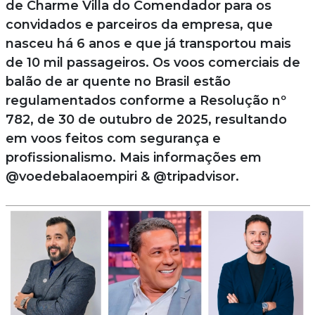
de Charme Villa do Comendador para os
convidados e parceiros da empresa, que
nasceu há 6 anos e que já transportou mais
de 10 mil passageiros. Os voos comerciais de
balão de ar quente no Brasil estão
regulamentados conforme a Resolução nº
782, de 30 de outubro de 2025, resultando
em voos feitos com segurança e
profissionalismo. Mais informações em
@voedebalaoempiri & @tripadvisor.