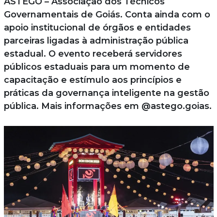
ASTEGO – Associação dos Técnicos
Governamentais de Goiás. Conta ainda com o
apoio institucional de órgãos e entidades
parceiras ligadas à administração pública
estadual. O evento receberá servidores
públicos estaduais para um momento de
capacitação e estímulo aos princípios e
práticas da governança inteligente na gestão
pública. Mais informações em @astego.goias.