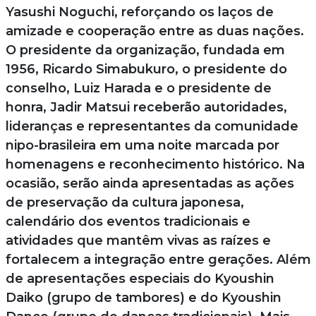
Yasushi Noguchi, reforçando os laços de
amizade e cooperação entre as duas nações.
O presidente da organização, fundada em
1956, Ricardo Simabukuro, o presidente do
conselho, Luiz Harada e o presidente de
honra, Jadir Matsui receberão autoridades,
lideranças e representantes da comunidade
nipo-brasileira em uma noite marcada por
homenagens e reconhecimento histórico. Na
ocasião, serão ainda apresentadas as ações
de preservação da cultura japonesa,
calendário dos eventos tradicionais e
atividades que mantêm vivas as raízes e
fortalecem a integração entre gerações. Além
de apresentações especiais do Kyoushin
Daiko (grupo de tambores) e do Kyoushin