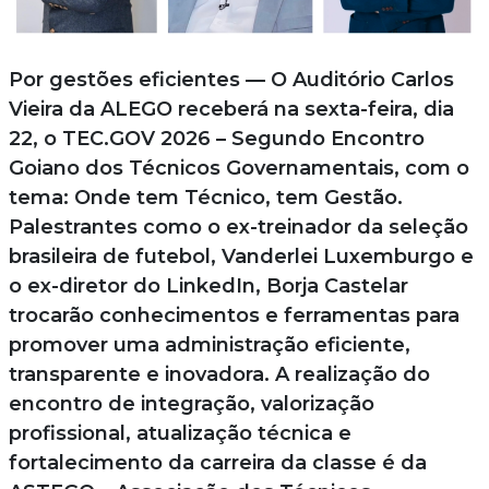
Por gestões eficientes — O Auditório Carlos
Vieira da ALEGO receberá na sexta-feira, dia
22, o TEC.GOV 2026 – Segundo Encontro
Goiano dos Técnicos Governamentais, com o
tema: Onde tem Técnico, tem Gestão.
Palestrantes como o ex-treinador da seleção
brasileira de futebol, Vanderlei Luxemburgo e
o ex-diretor do LinkedIn, Borja Castelar
trocarão conhecimentos e ferramentas para
promover uma administração eficiente,
transparente e inovadora. A realização do
encontro de integração, valorização
profissional, atualização técnica e
fortalecimento da carreira da classe é da