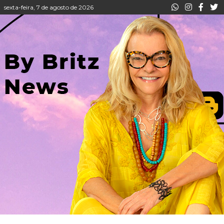
sexta-feira, 7 de agosto de 2026