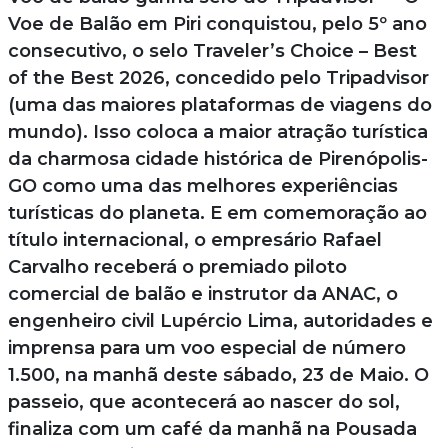
Voe de Balão em Piri conquistou, pelo 5º ano
consecutivo, o selo Traveler’s Choice – Best
of the Best 2026, concedido pelo Tripadvisor
(uma das maiores plataformas de viagens do
mundo). Isso coloca a maior atração turística
da charmosa cidade histórica de Pirenópolis-
GO como uma das melhores experiências
turísticas do planeta. E em comemoração ao
título internacional, o empresário Rafael
Carvalho receberá o premiado piloto
comercial de balão e instrutor da ANAC, o
engenheiro civil Lupércio Lima, autoridades e
imprensa para um voo especial de número
1.500, na manhã deste sábado, 23 de Maio. O
passeio, que acontecerá ao nascer do sol,
finaliza com um café da manhã na Pousada