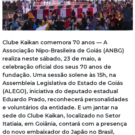
Clube Kaikan comemora 70 anos — A
Associação Nipo-Brasileira de Goiás (ANBG)
realiza neste sábado, 23 de maio, a
celebração oficial dos seus 70 anos de
fundação. Uma sessão solene às 15h, na
Assembleia Legislativa do Estado de Goiás
(ALEGO), iniciativa do deputado estadual
Eduardo Prado, reconhecerá personalidades
e voluntários da entidade. E um jantar na
sede do Clube Kaikan, localizado no Setor
Itatiaia, em Goiânia, contará com a presença
do novo embaixador do Japão no Brasil,