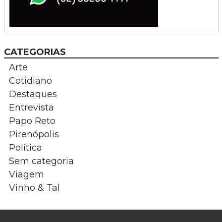
CATEGORIAS
Arte
Cotidiano
Destaques
Entrevista
Papo Reto
Pirenópolis
Política
Sem categoria
Viagem
Vinho & Tal