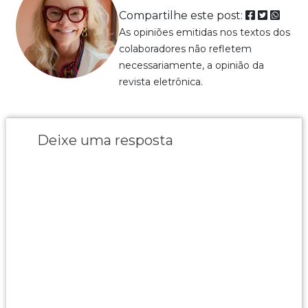
Compartilhe este post:
As opiniões emitidas nos textos dos
colaboradores não refletem
necessariamente, a opinião da
revista eletrônica.
Deixe uma resposta