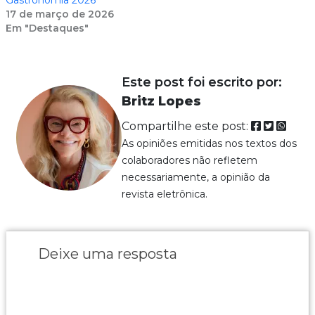
17 de março de 2026
Em "Destaques"
Este post foi escrito por:
Britz Lopes
Compartilhe este post:
As opiniões emitidas nos textos dos
colaboradores não refletem
necessariamente, a opinião da
revista eletrônica.
Deixe uma resposta