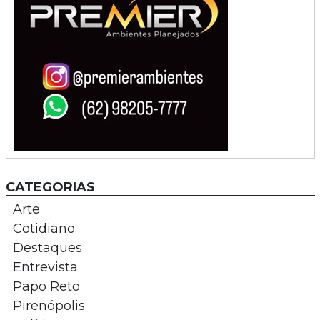
CATEGORIAS
Arte
Cotidiano
Destaques
Entrevista
Papo Reto
Pirenópolis