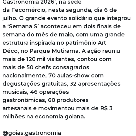
Gastronomia 2026’, na sede
da Fecomércio, nesta segunda, dia 6 de
julho. O grande evento solidário que integrou
a ‘Semana S’ aconteceu em dois finais de
semana do mês de maio, com uma grande
estrutura inspirada no patrimônio Art
Déco, no Parque Mutirama. A ação reuniu
mais de 120 mil visitantes, contou com
mais de 50 chefs consagrados
nacionalmente, 70 aulas-show com
degustações gratuitas, 32 apresentações
musicais, 46 operações
gastronômicas, 60 produtores
artesanais e movimentou mais de R$ 3
milhões na economia goiana.
@goias.gastronomia