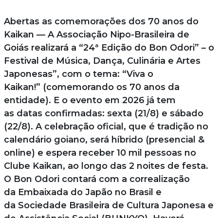
Abertas as comemorações dos 70 anos do
Kaikan — A Associação Nipo-Brasileira de
Goiás realizará a “24ª Edição do Bon Odori” – o
Festival de Música, Dança, Culinária e Artes
Japonesas”, com o tema: “Viva o
Kaikan!” (comemorando os 70 anos da
entidade). E o evento em 2026 já tem
as datas confirmadas: sexta (21/8) e sábado
(22/8). A celebração oficial, que é tradição no
calendário goiano, será híbrido (presencial &
online) e espera receber 10 mil pessoas no
Clube Kaikan, ao longo das 2 noites de festa.
O Bon Odori contará com a correalização
da Embaixada do Japão no Brasil e
da Sociedade Brasileira de Cultura Japonesa e