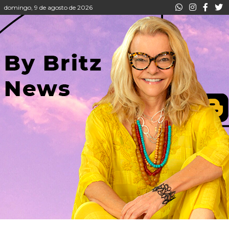
domingo, 9 de agosto de 2026