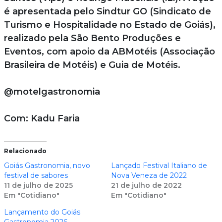
é apresentada pelo Sindtur GO (Sindicato de
Turismo e Hospitalidade no Estado de Goiás),
realizado pela São Bento Produções e
Eventos, com apoio da ABMotéis (Associação
Brasileira de Motéis) e Guia de Motéis.
@motelgastronomia
Com: Kadu Faria
Relacionado
Goiás Gastronomia, novo
Lançado Festival Italiano de
festival de sabores
Nova Veneza de 2022
11 de julho de 2025
21 de julho de 2022
Em "Cotidiano"
Em "Cotidiano"
Lançamento do Goiás
Gastronomia 2026