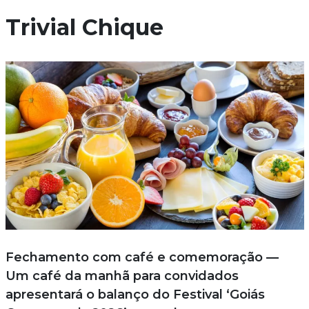
Trivial Chique
Fechamento com café e comemoração —
Um café da manhã para convidados
apresentará o balanço do Festival ‘Goiás