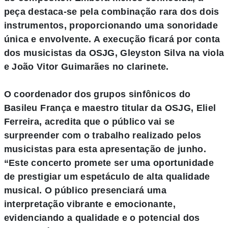
peça destaca-se pela combinação rara dos dois
instrumentos, proporcionando uma sonoridade
única e envolvente. A execução ficará por conta
dos musicistas da OSJG, Gleyston Silva na viola
e João Vitor Guimarães no clarinete.
O coordenador dos grupos sinfônicos do
Basileu França e maestro titular da OSJG, Eliel
Ferreira, acredita que o público vai se
surpreender com o trabalho realizado pelos
musicistas para esta apresentação de junho.
“Este concerto promete ser uma oportunidade
de prestigiar um espetáculo de alta qualidade
musical. O público presenciará uma
interpretação vibrante e emocionante,
evidenciando a qualidade e o potencial dos