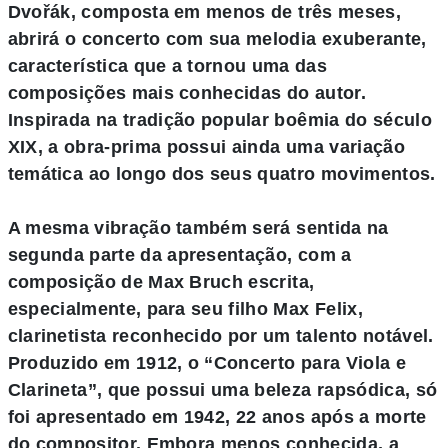
Dvořák, composta em menos de três meses,
abrirá o concerto com sua melodia exuberante,
característica que a tornou uma das
composições mais conhecidas do autor.
Inspirada na tradição popular boêmia do século
XIX, a obra-prima possui ainda uma variação
temática ao longo dos seus quatro movimentos.
A mesma vibração também será sentida na
segunda parte da apresentação, com a
composição de Max Bruch escrita,
especialmente, para seu filho Max Felix,
clarinetista reconhecido por um talento notável.
Produzido em 1912, o “Concerto para Viola e
Clarineta”, que possui uma beleza rapsódica, só
foi apresentado em 1942, 22 anos após a morte
do compositor. Embora menos conhecida, a