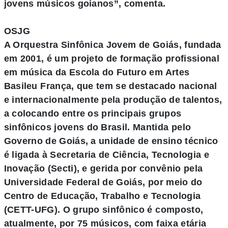
jovens músicos goianos”, comenta.
OSJG
A Orquestra Sinfônica Jovem de Goiás, fundada
em 2001, é um projeto de formação profissional
em música da Escola do Futuro em Artes
Basileu França, que tem se destacado nacional
e internacionalmente pela produção de talentos,
a colocando entre os principais grupos
sinfônicos jovens do Brasil. Mantida pelo
Governo de Goiás, a unidade de ensino técnico
é ligada à Secretaria de Ciência, Tecnologia e
Inovação (Secti), e gerida por convênio pela
Universidade Federal de Goiás, por meio do
Centro de Educação, Trabalho e Tecnologia
(CETT-UFG). O grupo sinfônico é composto,
atualmente, por 75 músicos, com faixa etária