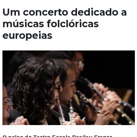
Um concerto dedicado a
músicas folclóricas
europeias