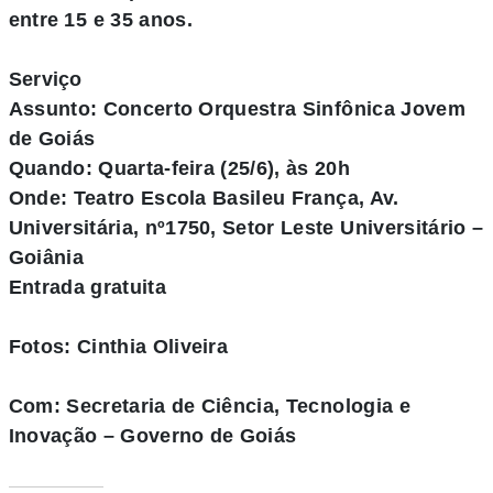
entre 15 e 35 anos.
Serviço
Assunto: Concerto Orquestra Sinfônica Jovem
de Goiás
Quando: Quarta-feira (25/6), às 20h
Onde: Teatro Escola Basileu França, Av.
Universitária, nº1750, Setor Leste Universitário –
Goiânia
Entrada gratuita
Fotos: Cinthia Oliveira
Com: Secretaria de Ciência, Tecnologia e
Inovação – Governo de Goiás