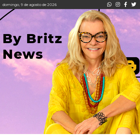
domingo, 9 de agosto de 2026