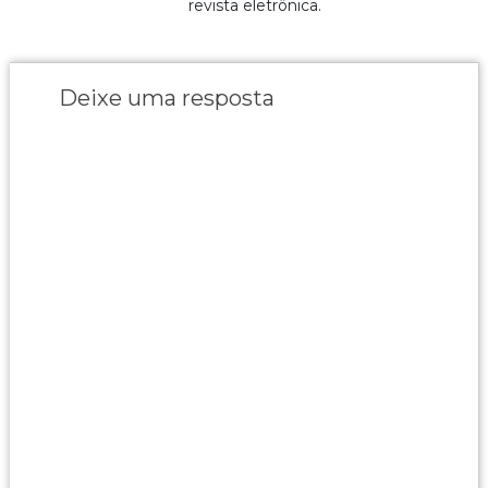
revista eletrônica.
Deixe uma resposta