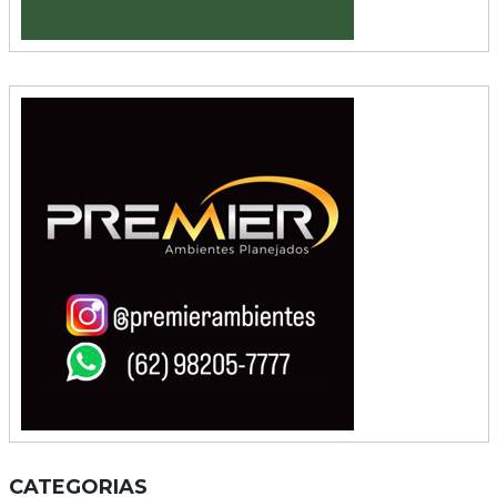
CATEGORIAS