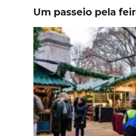
Um passeio pela fei