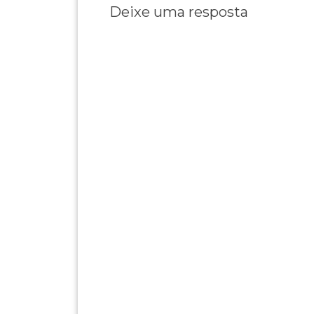
Deixe uma resposta