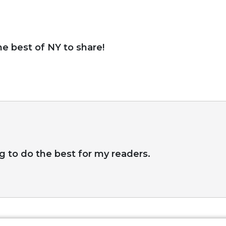
e best of NY to share!
g to do the best for my readers.