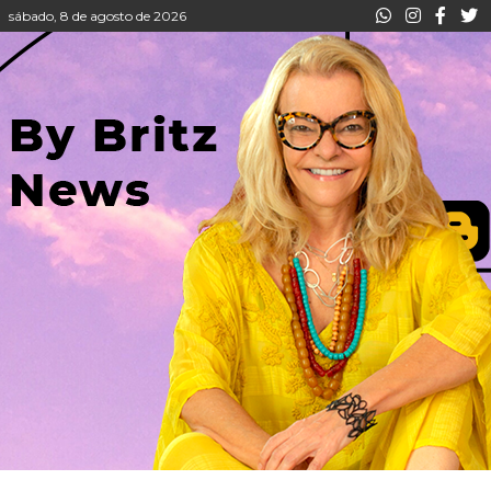
sábado, 8 de agosto de 2026