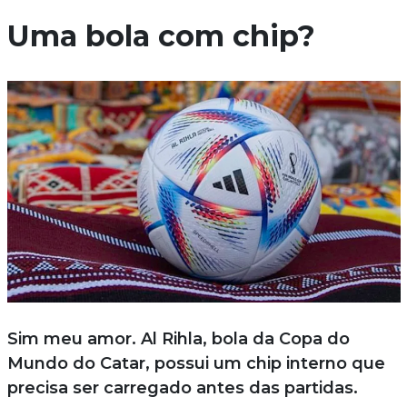
Uma bola com chip?
Sim meu amor. Al Rihla, bola da Copa do
Mundo do Catar, possui um chip interno que
precisa ser carregado antes das partidas.