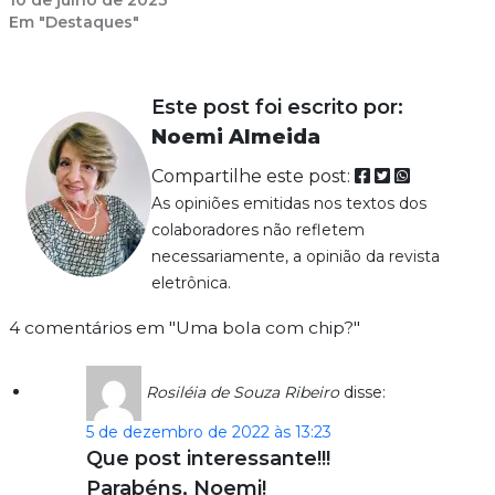
Em "Destaques"
Este post foi escrito por:
Noemi Almeida
Compartilhe este post:
As opiniões emitidas nos textos dos
colaboradores não refletem
necessariamente, a opinião da revista
eletrônica.
4 comentários em "Uma bola com chip?"
Rosiléia de Souza Ribeiro
disse:
5 de dezembro de 2022 às 13:23
Que post interessante!!!
Parabéns, Noemi!