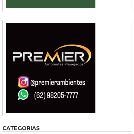
CATEGORIAS