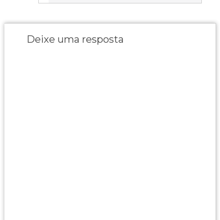
Deixe uma resposta