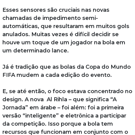
Esses sensores são cruciais nas novas
chamadas de impedimento semi-
automáticas, que resultaram em muitos gols
anulados. Muitas vezes é difícil decidir se
houve um toque de um jogador na bola em
um determinado lance.
Já é tradição que as bolas da Copa do Mundo
FIFA mudem a cada edição do evento.
E, se até então, o foco estava concentrado no
design. A nova Al Rihla – que significa “A
Jornada” em árabe – foi além: foi a primeira
versão “inteligente” e eletrônica a participar
da competição. Isso porque a bola tem
recursos que funcionam em conjunto com o