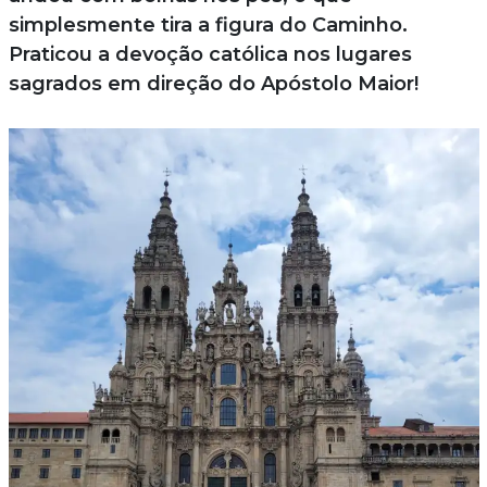
simplesmente tira a figura do Caminho.
Praticou a devoção católica nos lugares
sagrados em direção do Apóstolo Maior!