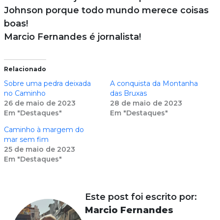
Johnson porque todo mundo merece coisas
boas!
Marcio Fernandes é jornalista!
Relacionado
Sobre uma pedra deixada
A conquista da Montanha
no Caminho
das Bruxas
26 de maio de 2023
28 de maio de 2023
Em "Destaques"
Em "Destaques"
Caminho à margem do
mar sem fim
25 de maio de 2023
Em "Destaques"
Este post foi escrito por:
Marcio Fernandes