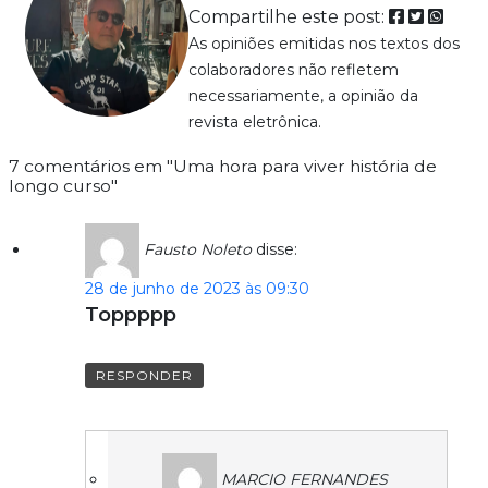
Compartilhe este post:
As opiniões emitidas nos textos dos
colaboradores não refletem
necessariamente, a opinião da
revista eletrônica.
7 comentários em "Uma hora para viver história de
longo curso"
Fausto Noleto
disse:
28 de junho de 2023 às 09:30
Toppppp
RESPONDER
MARCIO FERNANDES