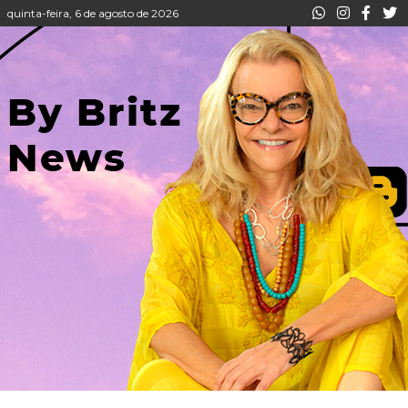
quinta-feira, 6 de agosto de 2026