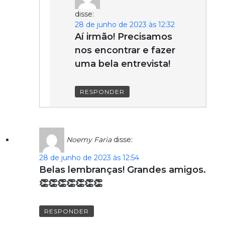
disse:
28 de junho de 2023 às 12:32
Aí irmão! Precisamos
nos encontrar e fazer
uma bela entrevista!
RESPONDER
Noemy Faria
disse:
28 de junho de 2023 às 12:54
Belas lembranças! Grandes amigos.
👏👏👏👏👏👏👏
RESPONDER