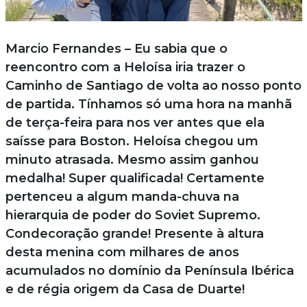
Marcio Fernandes – Eu sabia que o
reencontro com a Heloísa iria trazer o
Caminho de Santiago de volta ao nosso ponto
de partida. Tínhamos só uma hora na manhã
de terça-feira para nos ver antes que ela
saísse para Boston. Heloísa chegou um
minuto atrasada. Mesmo assim ganhou
medalha! Super qualificada! Certamente
pertenceu a algum manda-chuva na
hierarquia de poder do Soviet Supremo.
Condecoração grande! Presente à altura
desta menina com milhares de anos
acumulados no domínio da Península Ibérica
e de régia origem da Casa de Duarte!