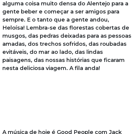
alguma coisa muito densa do Alentejo para a
gente beber e começar a ser amigos para
sempre. E o tanto que a gente andou,
Heloísa! Lembra-se das florestas cobertas de
musgos, das pedras deixadas para as pessoas
amadas, dos trechos sofridos, das roubadas
evitáveis, do mar ao lado, das lindas
paisagens, das nossas histórias que ficaram
nesta deliciosa viagem. A fila anda!
A música de hoje é Good People com Jack