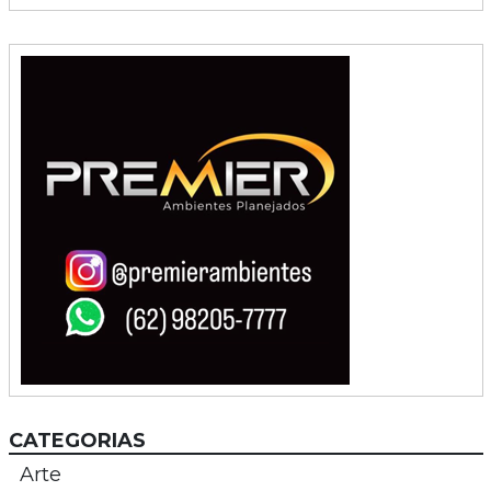
CATEGORIAS
Arte