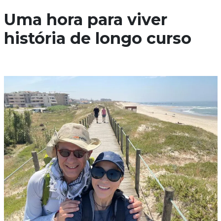
Uma hora para viver
história de longo curso