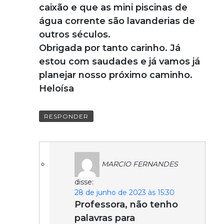
caixão e que as mini piscinas de
água corrente são lavanderias de
outros séculos.
Obrigada por tanto carinho. Já
estou com saudades e já vamos já
planejar nosso próximo caminho.
Heloísa
RESPONDER
MARCIO FERNANDES
disse:
28 de junho de 2023 às 15:30
Professora, não tenho
palavras para