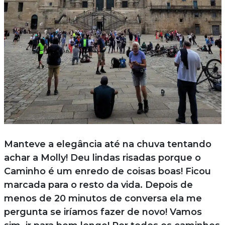
Manteve a elegância até na chuva tentando
achar a Molly! Deu lindas risadas porque o
Caminho é um enredo de coisas boas! Ficou
marcada para o resto da vida. Depois de
menos de 20 minutos de conversa ela me
pergunta se iríamos fazer de novo! Vamos