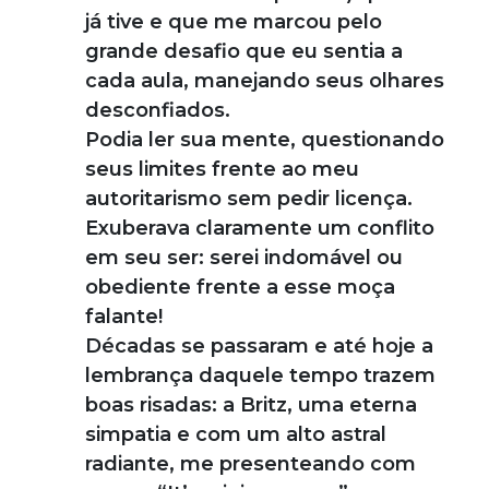
já tive e que me marcou pelo
grande desafio que eu sentia a
cada aula, manejando seus olhares
desconfiados.
Podia ler sua mente, questionando
seus limites frente ao meu
autoritarismo sem pedir licença.
Exuberava claramente um conflito
em seu ser: serei indomável ou
obediente frente a esse moça
falante!
Décadas se passaram e até hoje a
lembrança daquele tempo trazem
boas risadas: a Britz, uma eterna
simpatia e com um alto astral
radiante, me presenteando com