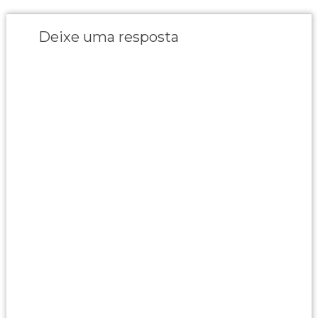
Deixe uma resposta