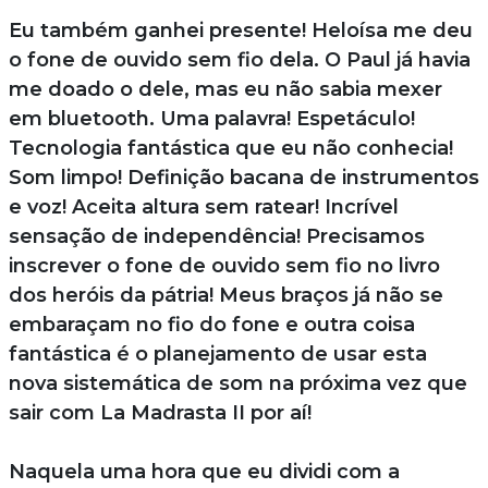
Eu também ganhei presente! Heloísa me deu
o fone de ouvido sem fio dela. O Paul já havia
me doado o dele, mas eu não sabia mexer
em bluetooth. Uma palavra! Espetáculo!
Tecnologia fantástica que eu não conhecia!
Som limpo! Definição bacana de instrumentos
e voz! Aceita altura sem ratear! Incrível
sensação de independência! Precisamos
inscrever o fone de ouvido sem fio no livro
dos heróis da pátria! Meus braços já não se
embaraçam no fio do fone e outra coisa
fantástica é o planejamento de usar esta
nova sistemática de som na próxima vez que
sair com La Madrasta II por aí!
Naquela uma hora que eu dividi com a