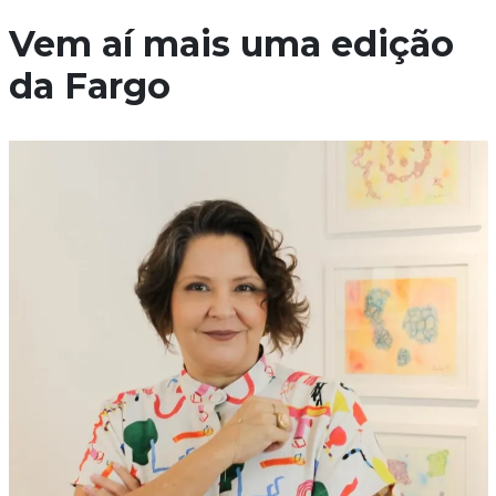
Vem aí mais uma edição
da Fargo