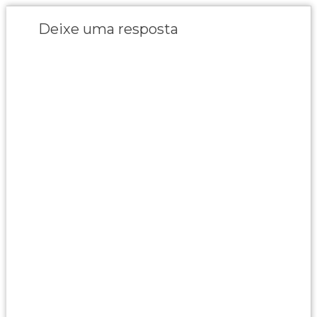
Deixe uma resposta