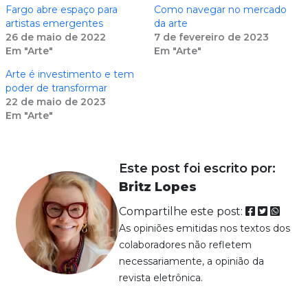
Fargo abre espaço para
Como navegar no mercado
artistas emergentes
da arte
26 de maio de 2022
7 de fevereiro de 2023
Em "Arte"
Em "Arte"
Arte é investimento e tem
poder de transformar
22 de maio de 2023
Em "Arte"
Este post foi escrito por:
Britz Lopes
Compartilhe este post:
As opiniões emitidas nos textos dos
colaboradores não refletem
necessariamente, a opinião da
revista eletrônica.