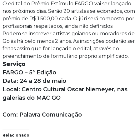
O edital do Prêmio Estímulo FARGO vai ser lançado
nos próximos dias. Serão 20 artistas selecionados, com
prêmio de R$ 1.500,00 cada. O júri será composto por
profissionais respeitados, ainda não definidos.
Podem se inscrever artistas goianos ou moradores de
Goiás há pelo menos 2 anos. As inscrições poderão ser
feitas assim que for lançado o edital, através do
preenchimento de formulário próprio simplificado.
Serviço
FARGO – 5ª Edição
Data: 24 a 28 de maio
Local: Centro Cultural Oscar Niemeyer, nas
galerias do MAC GO
Com: Palavra Comunicação
Relacionado