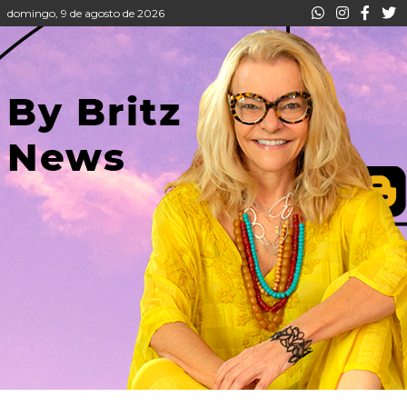
domingo, 9 de agosto de 2026