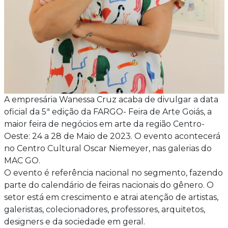
A empresária Wanessa Cruz acaba de divulgar a data
oficial da 5ª edição da FARGO- Feira de Arte Goiás, a
maior feira de negócios em arte da região Centro-
Oeste: 24 a 28 de Maio de 2023. O evento acontecerá
no Centro Cultural Oscar Niemeyer, nas galerias do
MAC GO.
O evento é referência nacional no segmento, fazendo
parte do calendário de feiras nacionais do gênero. O
setor está em crescimento e atrai atenção de artistas,
galeristas, colecionadores, professores, arquitetos,
designers e da sociedade em geral.