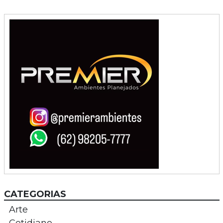
CATEGORIAS
Arte