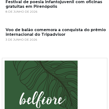
Festival de poesia infantojuvenil com oficinas
gratuitas em Pirenópolis
8 DE JUNHO DE 2026
Voo de balão comemora a conquista do prêmio
internacional do Tripadvisor
3 DE JUNHO DE 2026