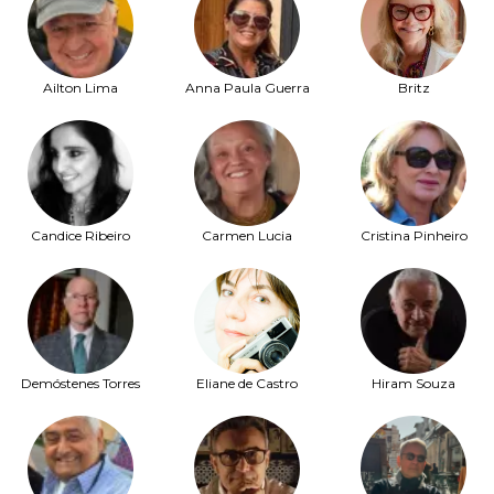
Ailton Lima
Anna Paula Guerra
Britz
Candice Ribeiro
Carmen Lucia
Cristina Pinheiro
Demóstenes Torres
Eliane de Castro
Hiram Souza