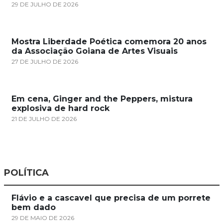
29 DE JULHO DE 2026
Mostra Liberdade Poética comemora 20 anos
da Associação Goiana de Artes Visuais
27 DE JULHO DE 2026
Em cena, Ginger and the Peppers, mistura
explosiva de hard rock
21 DE JULHO DE 2026
POLÍTICA
Flávio e a cascavel que precisa de um porrete
bem dado
29 DE MAIO DE 2026