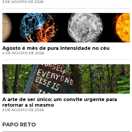
5 DE AGOSTO DE 2026
Agosto é mês de pura intensidade no céu
4 DE AGOSTO DE 2026
A arte de ser único: um convite urgente para
retornar a si mesmo
3 DE AGOSTO DE 2026
PAPO RETO