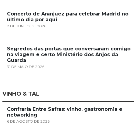
Concerto de Aranjuez para celebrar Madrid no
último dia por aqui
2 DE JUNHO DE 2026
Segredos das portas que conversaram comigo
na viagem e certo Ministério dos Anjos da
Guarda
31 DE MAIO DE 2026
VINHO & TAL
Confraria Entre Safras: vinho, gastronomia e
networking
6 DE AGOSTO DE 2026