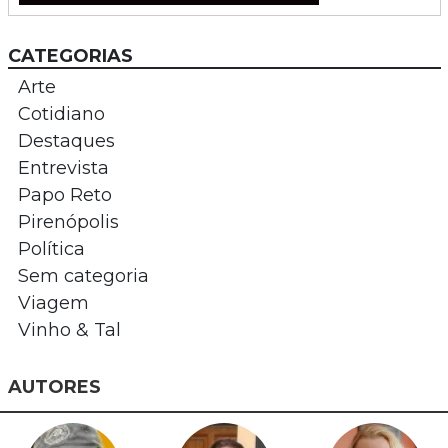
CATEGORIAS
Arte
Cotidiano
Destaques
Entrevista
Papo Reto
Pirenópolis
Política
Sem categoria
Viagem
Vinho & Tal
AUTORES