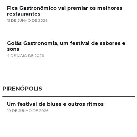
Fica Gastronômico vai premiar os melhores
restaurantes
15 DE JUNHO DE 2026
Goiás Gastronomia, um festival de sabores e
sons
4 DE MAIO DE 2026
PIRENÓPOLIS
Um festival de blues e outros ritmos
10 DE JUNHO DE 2026