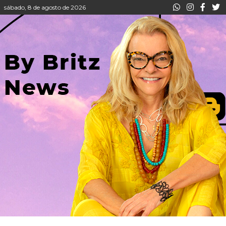
sábado, 8 de agosto de 2026