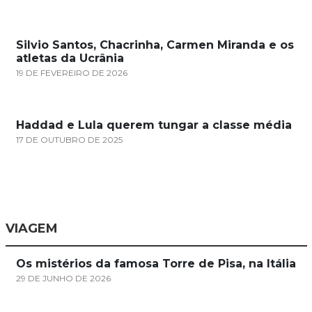
Silvio Santos, Chacrinha, Carmen Miranda e os
atletas da Ucrânia
19 DE FEVEREIRO DE 2026
Haddad e Lula querem tungar a classe média
17 DE OUTUBRO DE 2025
VIAGEM
Os mistérios da famosa Torre de Pisa, na Itália
29 DE JUNHO DE 2026