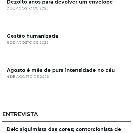
Dezoito anos para devolver um envelope
7 DE AGOSTO DE 2026
Gestão humanizada
6 DE AGOSTO DE 2026
Agosto é mês de pura intensidade no céu
4 DE AGOSTO DE 2026
ENTREVISTA
Dek: alquimista das cores; contorcionista de