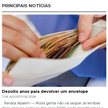
PRINCIPAIS NOTÍCIAS
Dezoito anos para devolver um envelope
7 DE AGOSTO DE 2026
Renata Abalém — Muita gente não vai sequer se lembrar