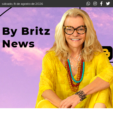
sábado, 8 de agosto de 2026