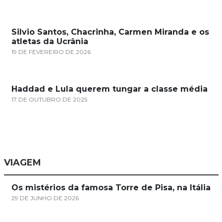
Silvio Santos, Chacrinha, Carmen Miranda e os
atletas da Ucrânia
19 DE FEVEREIRO DE 2026
Haddad e Lula querem tungar a classe média
17 DE OUTUBRO DE 2025
VIAGEM
Os mistérios da famosa Torre de Pisa, na Itália
29 DE JUNHO DE 2026