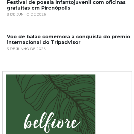
Festival de poesia infantojuvenil com oficinas
gratuitas em Pirenópolis
8 DE JUNHO DE 2026
Voo de balão comemora a conquista do prêmio
internacional do Tripadvisor
3 DE JUNHO DE 2026