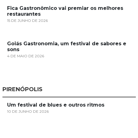
Fica Gastronômico vai premiar os melhores
restaurantes
15 DE JUNHO DE 2026
Goiás Gastronomia, um festival de sabores e
sons
4 DE MAIO DE 2026
PIRENÓPOLIS
Um festival de blues e outros ritmos
10 DE JUNHO DE 2026