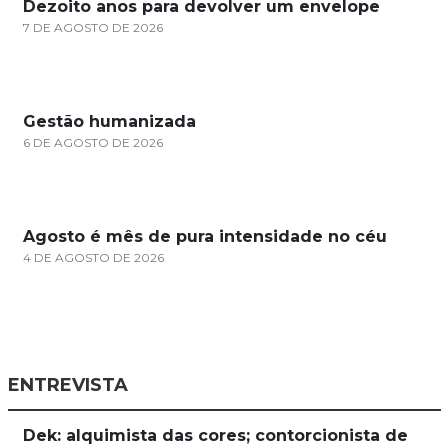
Dezoito anos para devolver um envelope
7 DE AGOSTO DE 2026
Gestão humanizada
6 DE AGOSTO DE 2026
Agosto é mês de pura intensidade no céu
4 DE AGOSTO DE 2026
ENTREVISTA
Dek: alquimista das cores; contorcionista de