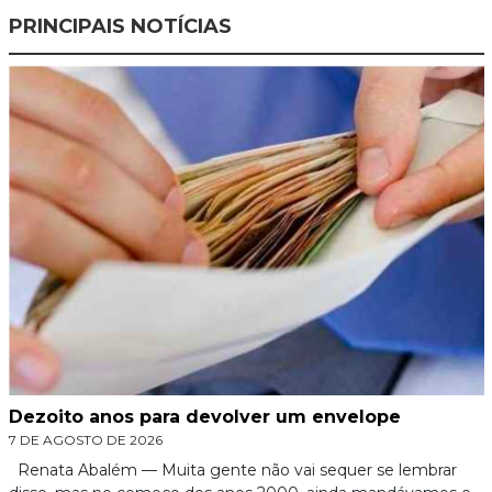
PRINCIPAIS NOTÍCIAS
Dezoito anos para devolver um envelope
7 DE AGOSTO DE 2026
Renata Abalém — Muita gente não vai sequer se lembrar