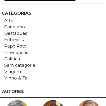
CATEGORIAS
Arte
Cotidiano
Destaques
Entrevista
Papo Reto
Pirenópolis
Política
Sem categoria
Viagem
Vinho & Tal
AUTORES