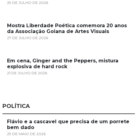
29 DE JULHO DE 2026
Mostra Liberdade Poética comemora 20 anos
da Associação Goiana de Artes Visuais
27 DE JULHO DE 2026
Em cena, Ginger and the Peppers, mistura
explosiva de hard rock
21 DE JULHO DE 2026
POLÍTICA
Flávio e a cascavel que precisa de um porrete
bem dado
29 DE MAIO DE 2026