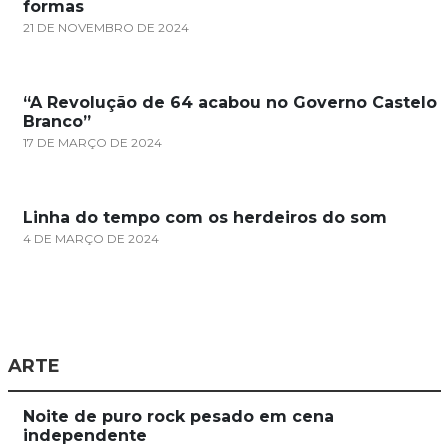
formas
21 DE NOVEMBRO DE 2024
“A Revolução de 64 acabou no Governo Castelo
Branco”
17 DE MARÇO DE 2024
Linha do tempo com os herdeiros do som
4 DE MARÇO DE 2024
ARTE
Noite de puro rock pesado em cena
independente