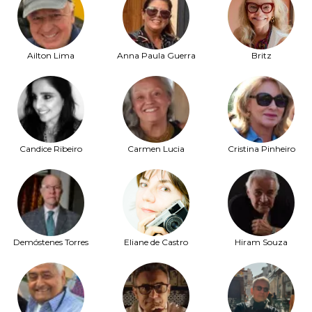
Ailton Lima
Anna Paula Guerra
Britz
Candice Ribeiro
Carmen Lucia
Cristina Pinheiro
Demóstenes Torres
Eliane de Castro
Hiram Souza