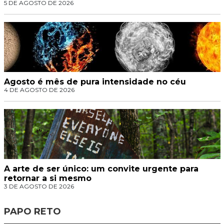
5 DE AGOSTO DE 2026
Agosto é mês de pura intensidade no céu
4 DE AGOSTO DE 2026
A arte de ser único: um convite urgente para
retornar a si mesmo
3 DE AGOSTO DE 2026
PAPO RETO