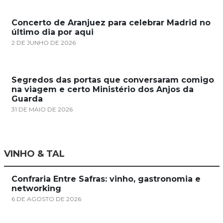
Concerto de Aranjuez para celebrar Madrid no
último dia por aqui
2 DE JUNHO DE 2026
Segredos das portas que conversaram comigo
na viagem e certo Ministério dos Anjos da
Guarda
31 DE MAIO DE 2026
VINHO & TAL
Confraria Entre Safras: vinho, gastronomia e
networking
6 DE AGOSTO DE 2026