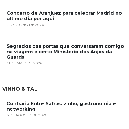
Concerto de Aranjuez para celebrar Madrid no
último dia por aqui
2 DE JUNHO DE 2026
Segredos das portas que conversaram comigo
na viagem e certo Ministério dos Anjos da
Guarda
31 DE MAIO DE 2026
VINHO & TAL
Confraria Entre Safras: vinho, gastronomia e
networking
6 DE AGOSTO DE 2026