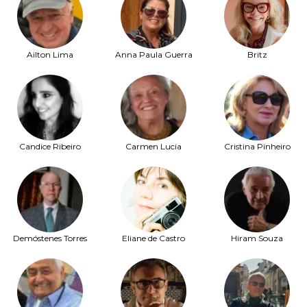
Ailton Lima
Anna Paula Guerra
Britz
Candice Ribeiro
Carmen Lucia
Cristina Pinheiro
Demóstenes Torres
Eliane de Castro
Hiram Souza