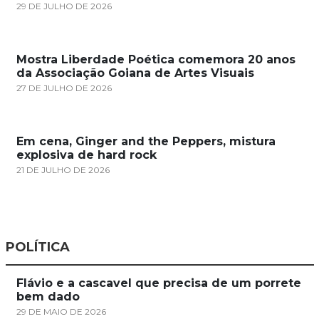
29 DE JULHO DE 2026
Mostra Liberdade Poética comemora 20 anos
da Associação Goiana de Artes Visuais
27 DE JULHO DE 2026
Em cena, Ginger and the Peppers, mistura
explosiva de hard rock
21 DE JULHO DE 2026
POLÍTICA
Flávio e a cascavel que precisa de um porrete
bem dado
29 DE MAIO DE 2026