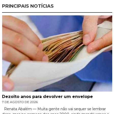
PRINCIPAIS NOTÍCIAS
Dezoito anos para devolver um envelope
7 DE AGOSTO DE 2026
Renata Abalém — Muita gente não vai sequer se lembrar