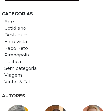
CATEGORIAS
Arte
Cotidiano
Destaques
Entrevista
Papo Reto
Pirenópolis
Política
Sem categoria
Viagem
Vinho & Tal
AUTORES