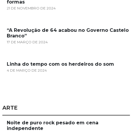
formas
21 DE NOVEMBRO DE 2024
“A Revolução de 64 acabou no Governo Castelo
Branco”
17 DE MARÇO DE 2024
Linha do tempo com os herdeiros do som
4 DE MARÇO DE 2024
ARTE
Noite de puro rock pesado em cena
independente