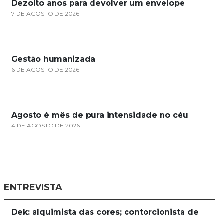
Dezoito anos para devolver um envelope
7 DE AGOSTO DE 2026
Gestão humanizada
6 DE AGOSTO DE 2026
Agosto é mês de pura intensidade no céu
4 DE AGOSTO DE 2026
ENTREVISTA
Dek: alquimista das cores; contorcionista de