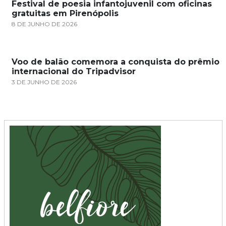
Festival de poesia infantojuvenil com oficinas
gratuitas em Pirenópolis
8 DE JUNHO DE 2026
Voo de balão comemora a conquista do prêmio
internacional do Tripadvisor
3 DE JUNHO DE 2026