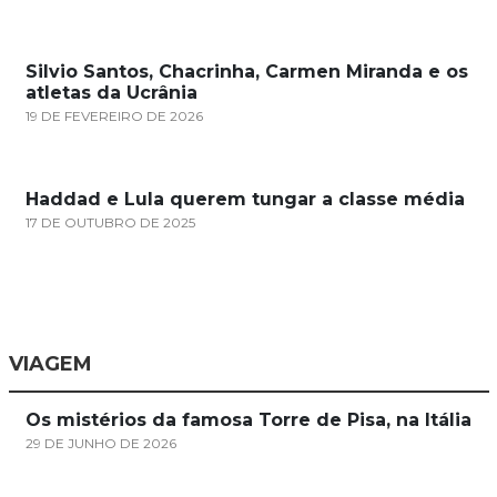
Silvio Santos, Chacrinha, Carmen Miranda e os
atletas da Ucrânia
19 DE FEVEREIRO DE 2026
Haddad e Lula querem tungar a classe média
17 DE OUTUBRO DE 2025
VIAGEM
Os mistérios da famosa Torre de Pisa, na Itália
29 DE JUNHO DE 2026