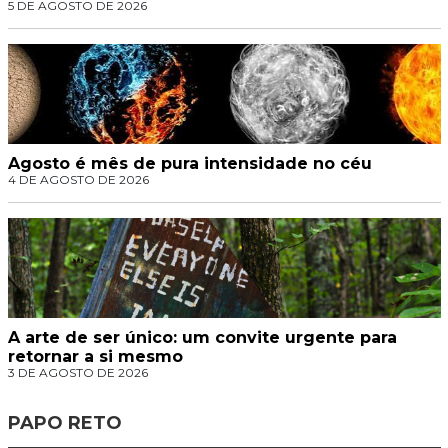
5 DE AGOSTO DE 2026
Agosto é mês de pura intensidade no céu
4 DE AGOSTO DE 2026
A arte de ser único: um convite urgente para
retornar a si mesmo
3 DE AGOSTO DE 2026
PAPO RETO