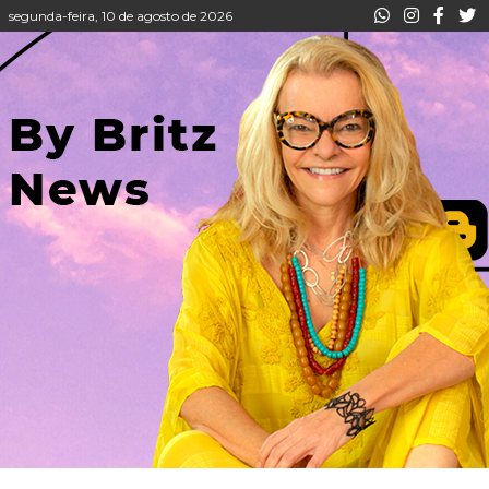
segunda-feira, 10 de agosto de 2026