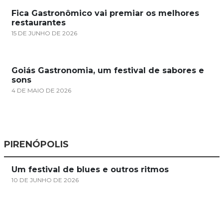
Fica Gastronômico vai premiar os melhores
restaurantes
15 DE JUNHO DE 2026
Goiás Gastronomia, um festival de sabores e
sons
4 DE MAIO DE 2026
PIRENÓPOLIS
Um festival de blues e outros ritmos
10 DE JUNHO DE 2026