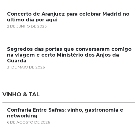
Concerto de Aranjuez para celebrar Madrid no
último dia por aqui
2 DE JUNHO DE 2026
Segredos das portas que conversaram comigo
na viagem e certo Ministério dos Anjos da
Guarda
31 DE MAIO DE 2026
VINHO & TAL
Confraria Entre Safras: vinho, gastronomia e
networking
6 DE AGOSTO DE 2026