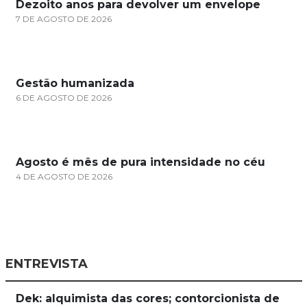
Dezoito anos para devolver um envelope
7 DE AGOSTO DE 2026
Gestão humanizada
6 DE AGOSTO DE 2026
Agosto é mês de pura intensidade no céu
4 DE AGOSTO DE 2026
ENTREVISTA
Dek: alquimista das cores; contorcionista de