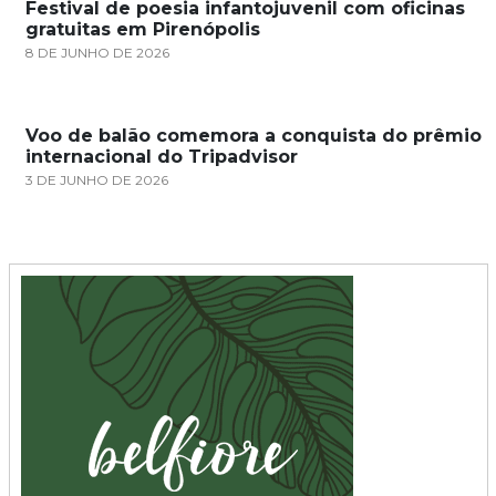
Festival de poesia infantojuvenil com oficinas
gratuitas em Pirenópolis
8 DE JUNHO DE 2026
Voo de balão comemora a conquista do prêmio
internacional do Tripadvisor
3 DE JUNHO DE 2026