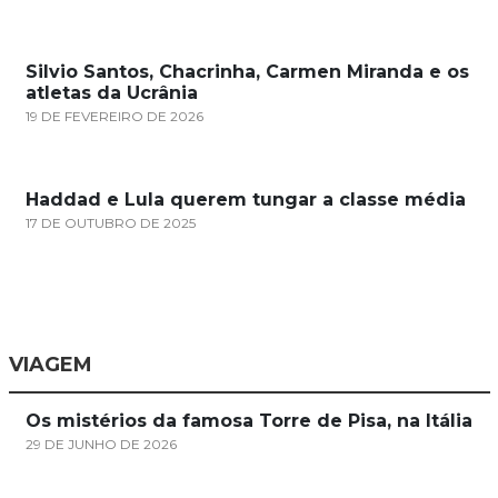
Silvio Santos, Chacrinha, Carmen Miranda e os
atletas da Ucrânia
19 DE FEVEREIRO DE 2026
Haddad e Lula querem tungar a classe média
17 DE OUTUBRO DE 2025
VIAGEM
Os mistérios da famosa Torre de Pisa, na Itália
29 DE JUNHO DE 2026