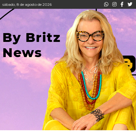
sábado, 8 de agosto de 2026