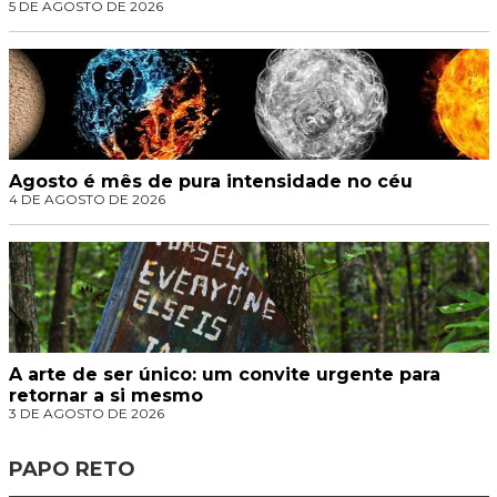
5 DE AGOSTO DE 2026
Agosto é mês de pura intensidade no céu
4 DE AGOSTO DE 2026
A arte de ser único: um convite urgente para
retornar a si mesmo
3 DE AGOSTO DE 2026
PAPO RETO