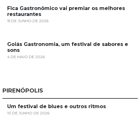
Fica Gastronômico vai premiar os melhores
restaurantes
15 DE JUNHO DE 2026
Goiás Gastronomia, um festival de sabores e
sons
4 DE MAIO DE 2026
PIRENÓPOLIS
Um festival de blues e outros ritmos
10 DE JUNHO DE 2026