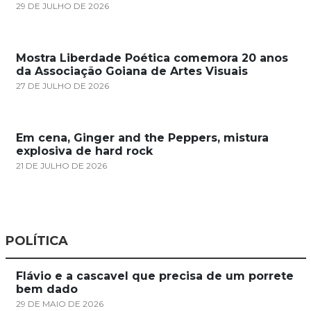
29 DE JULHO DE 2026
Mostra Liberdade Poética comemora 20 anos
da Associação Goiana de Artes Visuais
27 DE JULHO DE 2026
Em cena, Ginger and the Peppers, mistura
explosiva de hard rock
21 DE JULHO DE 2026
POLÍTICA
Flávio e a cascavel que precisa de um porrete
bem dado
29 DE MAIO DE 2026