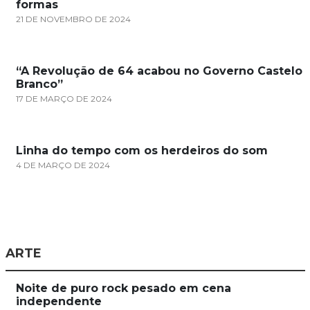
formas
21 DE NOVEMBRO DE 2024
“A Revolução de 64 acabou no Governo Castelo
Branco”
17 DE MARÇO DE 2024
Linha do tempo com os herdeiros do som
4 DE MARÇO DE 2024
ARTE
Noite de puro rock pesado em cena
independente