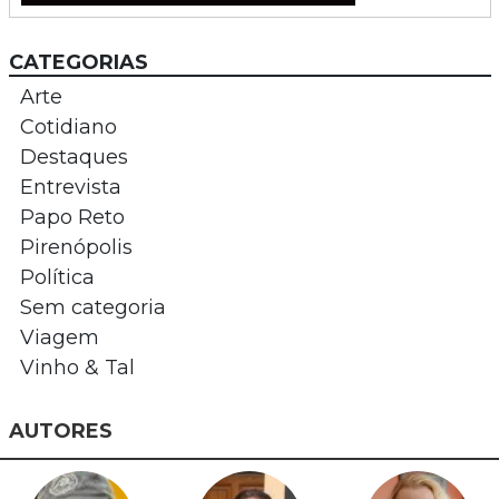
CATEGORIAS
Arte
Cotidiano
Destaques
Entrevista
Papo Reto
Pirenópolis
Política
Sem categoria
Viagem
Vinho & Tal
AUTORES