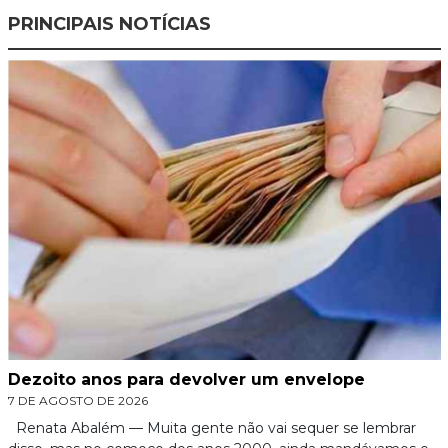
PRINCIPAIS NOTÍCIAS
Dezoito anos para devolver um envelope
7 DE AGOSTO DE 2026
Renata Abalém — Muita gente não vai sequer se lembrar