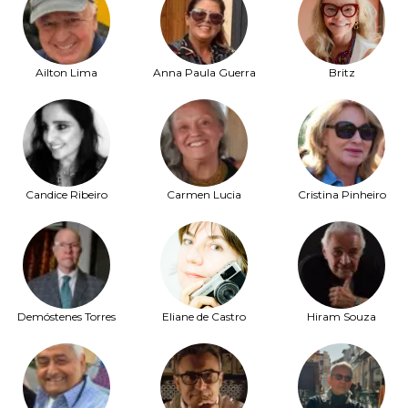
Ailton Lima
Anna Paula Guerra
Britz
Candice Ribeiro
Carmen Lucia
Cristina Pinheiro
Demóstenes Torres
Eliane de Castro
Hiram Souza