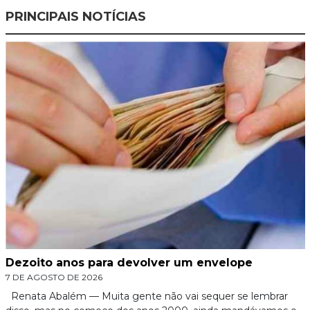
PRINCIPAIS NOTÍCIAS
Dezoito anos para devolver um envelope
7 DE AGOSTO DE 2026
Renata Abalém — Muita gente não vai sequer se lembrar