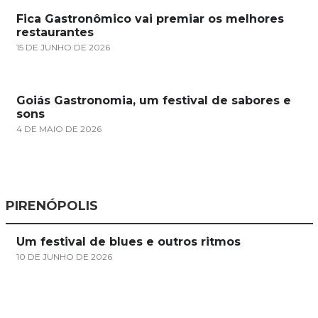
Fica Gastronômico vai premiar os melhores
restaurantes
15 DE JUNHO DE 2026
Goiás Gastronomia, um festival de sabores e
sons
4 DE MAIO DE 2026
PIRENÓPOLIS
Um festival de blues e outros ritmos
10 DE JUNHO DE 2026