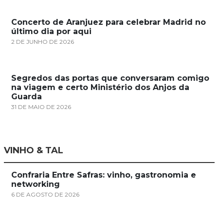
Concerto de Aranjuez para celebrar Madrid no
último dia por aqui
2 DE JUNHO DE 2026
Segredos das portas que conversaram comigo
na viagem e certo Ministério dos Anjos da
Guarda
31 DE MAIO DE 2026
VINHO & TAL
Confraria Entre Safras: vinho, gastronomia e
networking
6 DE AGOSTO DE 2026