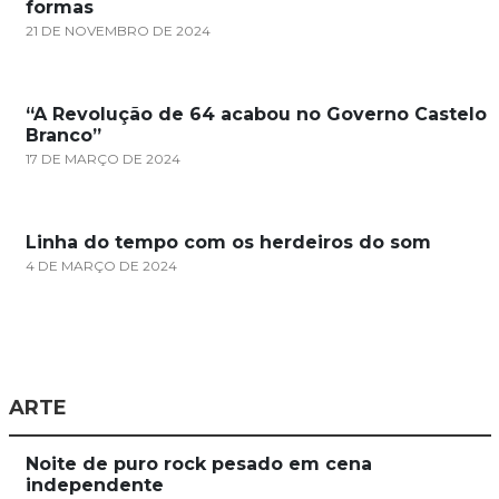
formas
21 DE NOVEMBRO DE 2024
“A Revolução de 64 acabou no Governo Castelo
Branco”
17 DE MARÇO DE 2024
Linha do tempo com os herdeiros do som
4 DE MARÇO DE 2024
ARTE
Noite de puro rock pesado em cena
independente