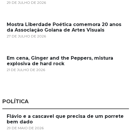
29 DE JULHO DE 2026
Mostra Liberdade Poética comemora 20 anos
da Associação Goiana de Artes Visuais
27 DE JULHO DE 2026
Em cena, Ginger and the Peppers, mistura
explosiva de hard rock
21 DE JULHO DE 2026
POLÍTICA
Flávio e a cascavel que precisa de um porrete
bem dado
29 DE MAIO DE 2026