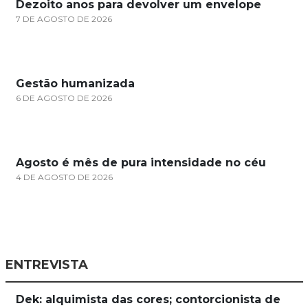
Dezoito anos para devolver um envelope
7 DE AGOSTO DE 2026
Gestão humanizada
6 DE AGOSTO DE 2026
Agosto é mês de pura intensidade no céu
4 DE AGOSTO DE 2026
ENTREVISTA
Dek: alquimista das cores; contorcionista de