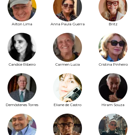
Ailton Lima
Anna Paula Guerra
Britz
Candice Ribeiro
Carmen Lucia
Cristina Pinheiro
Demóstenes Torres
Eliane de Castro
Hiram Souza