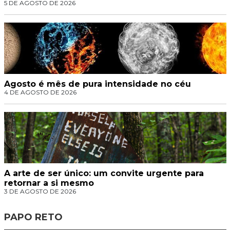
5 DE AGOSTO DE 2026
Agosto é mês de pura intensidade no céu
4 DE AGOSTO DE 2026
A arte de ser único: um convite urgente para
retornar a si mesmo
3 DE AGOSTO DE 2026
PAPO RETO