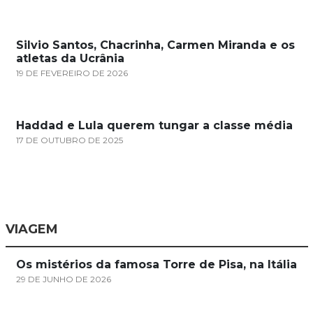
Silvio Santos, Chacrinha, Carmen Miranda e os
atletas da Ucrânia
19 DE FEVEREIRO DE 2026
Haddad e Lula querem tungar a classe média
17 DE OUTUBRO DE 2025
VIAGEM
Os mistérios da famosa Torre de Pisa, na Itália
29 DE JUNHO DE 2026