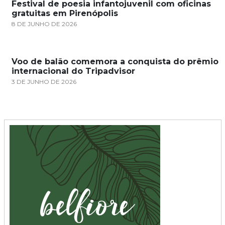
Festival de poesia infantojuvenil com oficinas
gratuitas em Pirenópolis
8 DE JUNHO DE 2026
Voo de balão comemora a conquista do prêmio
internacional do Tripadvisor
3 DE JUNHO DE 2026