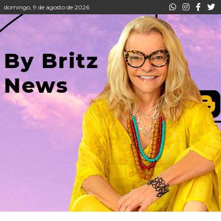
domingo, 9 de agosto de 2026