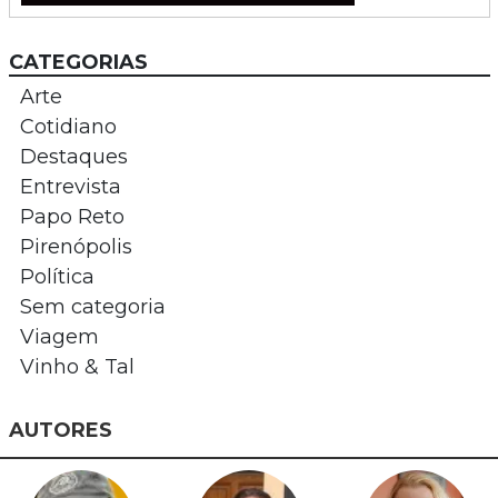
CATEGORIAS
Arte
Cotidiano
Destaques
Entrevista
Papo Reto
Pirenópolis
Política
Sem categoria
Viagem
Vinho & Tal
AUTORES