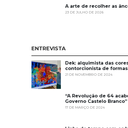
A arte de recolher as ânc
23 DE JULHO DE 2026
ENTREVISTA
Dek: alquimista das cores
contorcionista de formas
21 DE NOVEMBRO DE 2024
“A Revolução de 64 acab
Governo Castelo Branco”
17 DE MARÇO DE 2024