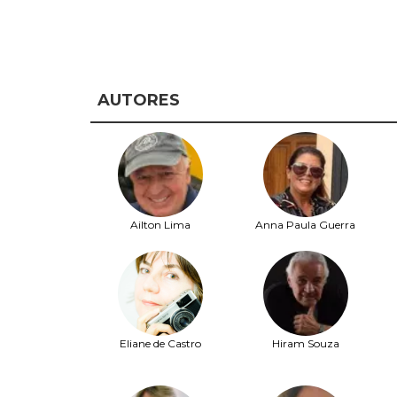
AUTORES
Ailton Lima
Anna Paula Guerra
Eliane de Castro
Hiram Souza