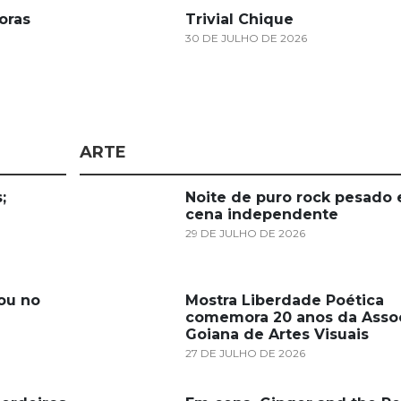
oras
Trivial Chique
30 DE JULHO DE 2026
ARTE
;
Noite de puro rock pesado
cena independente
29 DE JULHO DE 2026
ou no
Mostra Liberdade Poética
comemora 20 anos da Asso
Goiana de Artes Visuais
27 DE JULHO DE 2026