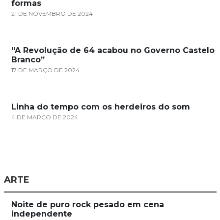
formas
21 DE NOVEMBRO DE 2024
“A Revolução de 64 acabou no Governo Castelo
Branco”
17 DE MARÇO DE 2024
Linha do tempo com os herdeiros do som
4 DE MARÇO DE 2024
ARTE
Noite de puro rock pesado em cena
independente