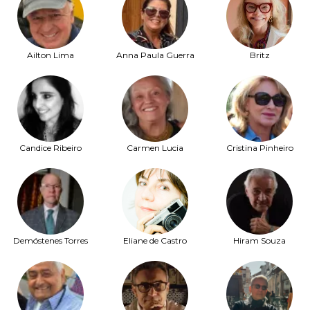
Ailton Lima
Anna Paula Guerra
Britz
Candice Ribeiro
Carmen Lucia
Cristina Pinheiro
Demóstenes Torres
Eliane de Castro
Hiram Souza