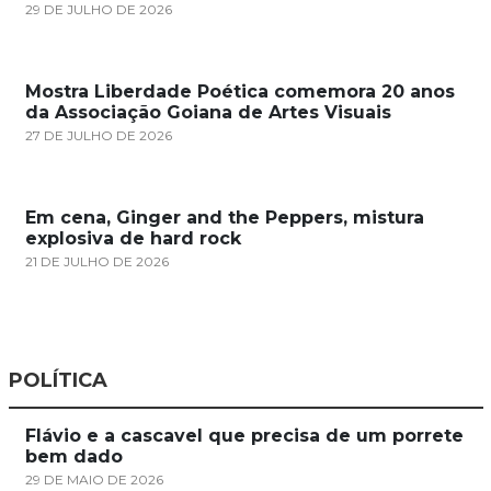
29 DE JULHO DE 2026
Mostra Liberdade Poética comemora 20 anos
da Associação Goiana de Artes Visuais
27 DE JULHO DE 2026
Em cena, Ginger and the Peppers, mistura
explosiva de hard rock
21 DE JULHO DE 2026
POLÍTICA
Flávio e a cascavel que precisa de um porrete
bem dado
29 DE MAIO DE 2026