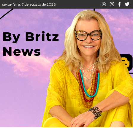
sexta-feira, 7 de agosto de 2026