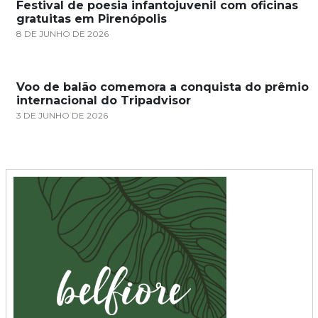
Festival de poesia infantojuvenil com oficinas
gratuitas em Pirenópolis
8 DE JUNHO DE 2026
Voo de balão comemora a conquista do prêmio
internacional do Tripadvisor
3 DE JUNHO DE 2026