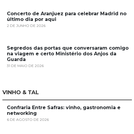
Concerto de Aranjuez para celebrar Madrid no
último dia por aqui
2 DE JUNHO DE 2026
Segredos das portas que conversaram comigo
na viagem e certo Ministério dos Anjos da
Guarda
31 DE MAIO DE 2026
VINHO & TAL
Confraria Entre Safras: vinho, gastronomia e
networking
6 DE AGOSTO DE 2026