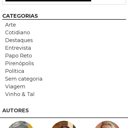
CATEGORIAS
Arte
Cotidiano
Destaques
Entrevista
Papo Reto
Pirenópolis
Política
Sem categoria
Viagem
Vinho & Tal
AUTORES