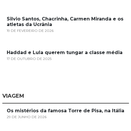
Silvio Santos, Chacrinha, Carmen Miranda e os
atletas da Ucrânia
19 DE FEVEREIRO DE 2026
Haddad e Lula querem tungar a classe média
17 DE OUTUBRO DE 2025
VIAGEM
Os mistérios da famosa Torre de Pisa, na Itália
29 DE JUNHO DE 2026