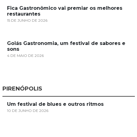
Fica Gastronômico vai premiar os melhores
restaurantes
15 DE JUNHO DE 2026
Goiás Gastronomia, um festival de sabores e
sons
4 DE MAIO DE 2026
PIRENÓPOLIS
Um festival de blues e outros ritmos
10 DE JUNHO DE 2026