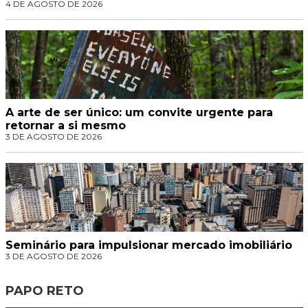
4 DE AGOSTO DE 2026
A arte de ser único: um convite urgente para
retornar a si mesmo
3 DE AGOSTO DE 2026
Seminário para impulsionar mercado imobiliário
3 DE AGOSTO DE 2026
PAPO RETO