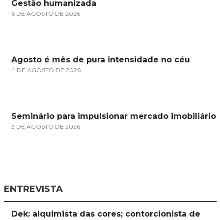
Gestão humanizada
6 DE AGOSTO DE 2026
Agosto é mês de pura intensidade no céu
4 DE AGOSTO DE 2026
Seminário para impulsionar mercado imobiliário
3 DE AGOSTO DE 2026
ENTREVISTA
Dek: alquimista das cores; contorcionista de