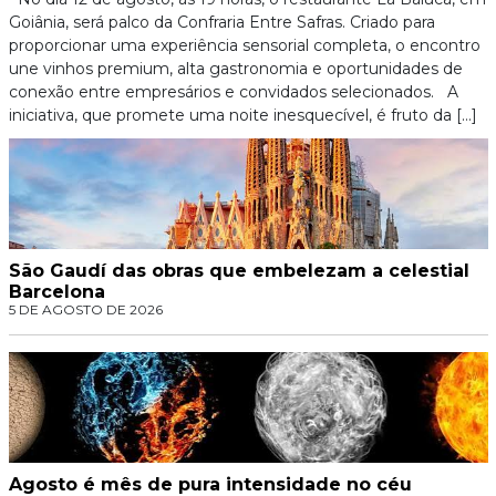
Goiânia, será palco da Confraria Entre Safras. Criado para
proporcionar uma experiência sensorial completa, o encontro
une vinhos premium, alta gastronomia e oportunidades de
conexão entre empresários e convidados selecionados. A
iniciativa, que promete uma noite inesquecível, é fruto da […]
São Gaudí das obras que embelezam a celestial
Barcelona
5 DE AGOSTO DE 2026
Agosto é mês de pura intensidade no céu