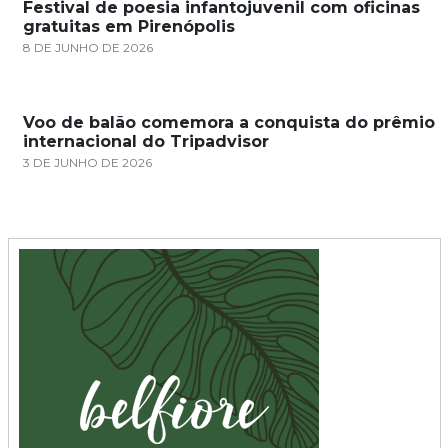
Festival de poesia infantojuvenil com oficinas
gratuitas em Pirenópolis
8 DE JUNHO DE 2026
Voo de balão comemora a conquista do prêmio
internacional do Tripadvisor
3 DE JUNHO DE 2026