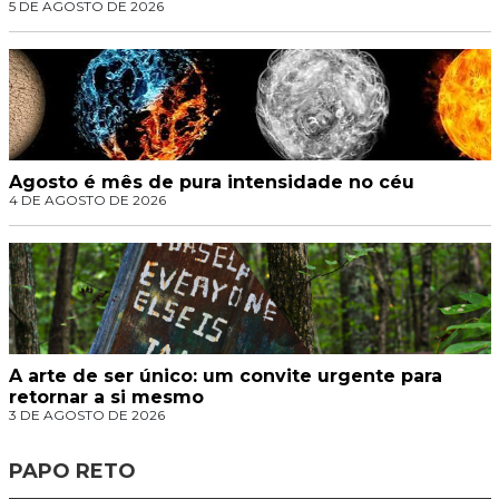
5 DE AGOSTO DE 2026
Agosto é mês de pura intensidade no céu
4 DE AGOSTO DE 2026
A arte de ser único: um convite urgente para
retornar a si mesmo
3 DE AGOSTO DE 2026
PAPO RETO