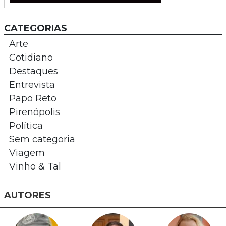
CATEGORIAS
Arte
Cotidiano
Destaques
Entrevista
Papo Reto
Pirenópolis
Política
Sem categoria
Viagem
Vinho & Tal
AUTORES