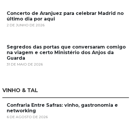
Concerto de Aranjuez para celebrar Madrid no
último dia por aqui
2 DE JUNHO DE 2026
Segredos das portas que conversaram comigo
na viagem e certo Ministério dos Anjos da
Guarda
31 DE MAIO DE 2026
VINHO & TAL
Confraria Entre Safras: vinho, gastronomia e
networking
6 DE AGOSTO DE 2026