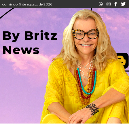
domingo, 9 de agosto de 2026