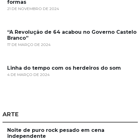
formas
21 DE NOVEMBRO DE 2024
“A Revolução de 64 acabou no Governo Castelo
Branco”
17 DE MARÇO DE 2024
Linha do tempo com os herdeiros do som
4 DE MARÇO DE 2024
ARTE
Noite de puro rock pesado em cena
independente