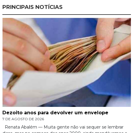
PRINCIPAIS NOTÍCIAS
Dezoito anos para devolver um envelope
7 DE AGOSTO DE 2026
Renata Abalém — Muita gente não vai sequer se lembrar