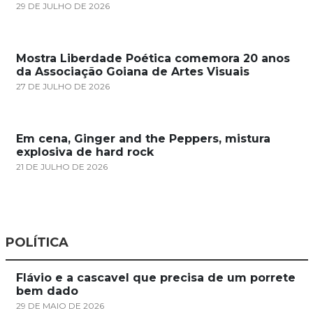
29 DE JULHO DE 2026
Mostra Liberdade Poética comemora 20 anos
da Associação Goiana de Artes Visuais
27 DE JULHO DE 2026
Em cena, Ginger and the Peppers, mistura
explosiva de hard rock
21 DE JULHO DE 2026
POLÍTICA
Flávio e a cascavel que precisa de um porrete
bem dado
29 DE MAIO DE 2026