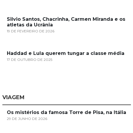
Silvio Santos, Chacrinha, Carmen Miranda e os
atletas da Ucrânia
19 DE FEVEREIRO DE 2026
Haddad e Lula querem tungar a classe média
17 DE OUTUBRO DE 2025
VIAGEM
Os mistérios da famosa Torre de Pisa, na Itália
29 DE JUNHO DE 2026