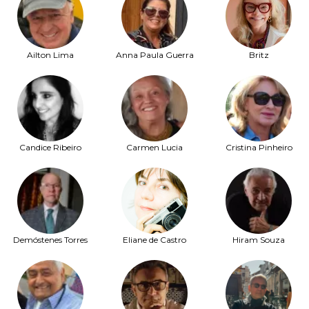
Ailton Lima
Anna Paula Guerra
Britz
Candice Ribeiro
Carmen Lucia
Cristina Pinheiro
Demóstenes Torres
Eliane de Castro
Hiram Souza