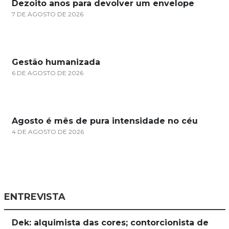
Dezoito anos para devolver um envelope
7 DE AGOSTO DE 2026
Gestão humanizada
6 DE AGOSTO DE 2026
Agosto é mês de pura intensidade no céu
4 DE AGOSTO DE 2026
ENTREVISTA
Dek: alquimista das cores; contorcionista de