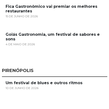
Fica Gastronômico vai premiar os melhores
restaurantes
15 DE JUNHO DE 2026
Goiás Gastronomia, um festival de sabores e
sons
4 DE MAIO DE 2026
PIRENÓPOLIS
Um festival de blues e outros ritmos
10 DE JUNHO DE 2026