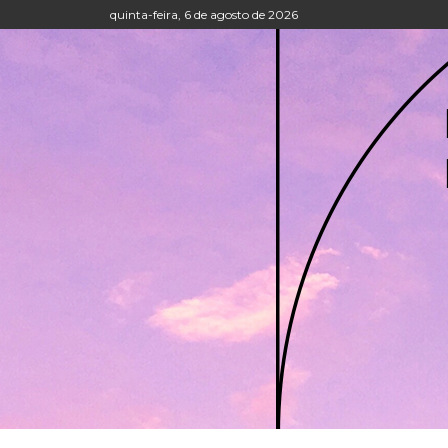
quinta-feira, 6 de agosto de 2026