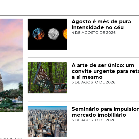
Agosto é mês de pura
intensidade no céu
4 DE AGOSTO DE 2026
A arte de ser único: um
convite urgente para ret
a si mesmo
3 DE AGOSTO DE 2026
Seminário para impulsio
mercado imobiliário
3 DE AGOSTO DE 2026
orrer, em