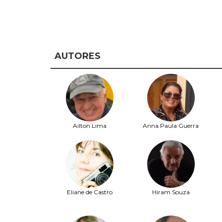
AUTORES
Ailton Lima
Anna Paula Guerra
Eliane de Castro
Hiram Souza