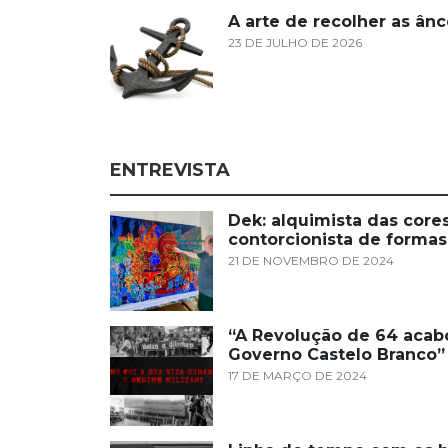
A arte de recolher as ânc
23 DE JULHO DE 2026
ENTREVISTA
Dek: alquimista das cores
contorcionista de formas
21 DE NOVEMBRO DE 2024
“A Revolução de 64 acab
Governo Castelo Branco”
17 DE MARÇO DE 2024