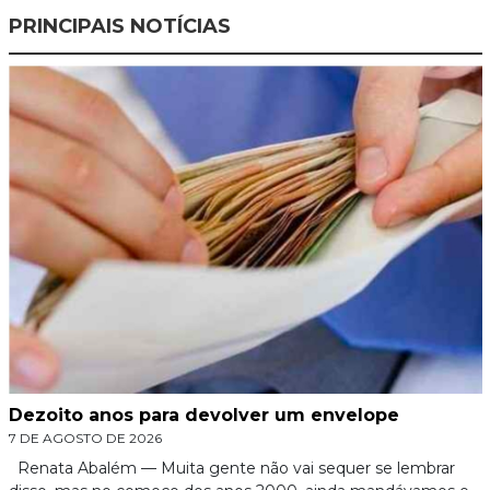
PRINCIPAIS NOTÍCIAS
Dezoito anos para devolver um envelope
7 DE AGOSTO DE 2026
Renata Abalém — Muita gente não vai sequer se lembrar