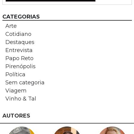
CATEGORIAS
Arte
Cotidiano
Destaques
Entrevista
Papo Reto
Pirenópolis
Política
Sem categoria
Viagem
Vinho & Tal
AUTORES