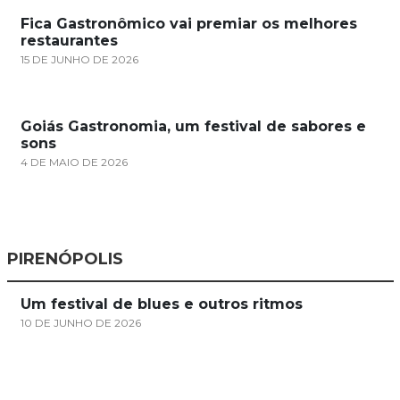
Fica Gastronômico vai premiar os melhores
restaurantes
15 DE JUNHO DE 2026
Goiás Gastronomia, um festival de sabores e
sons
4 DE MAIO DE 2026
PIRENÓPOLIS
Um festival de blues e outros ritmos
10 DE JUNHO DE 2026