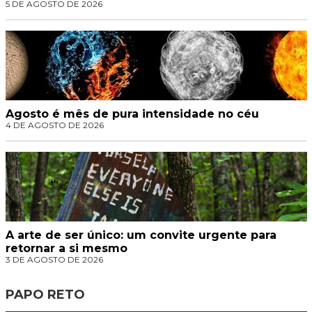
5 DE AGOSTO DE 2026
Agosto é mês de pura intensidade no céu
4 DE AGOSTO DE 2026
A arte de ser único: um convite urgente para
retornar a si mesmo
3 DE AGOSTO DE 2026
PAPO RETO