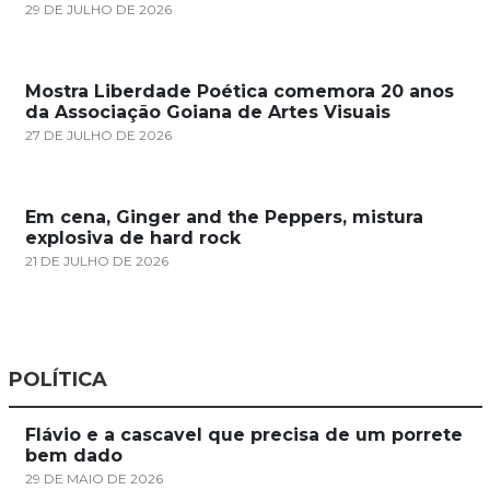
29 DE JULHO DE 2026
Mostra Liberdade Poética comemora 20 anos
da Associação Goiana de Artes Visuais
27 DE JULHO DE 2026
Em cena, Ginger and the Peppers, mistura
explosiva de hard rock
21 DE JULHO DE 2026
POLÍTICA
Flávio e a cascavel que precisa de um porrete
bem dado
29 DE MAIO DE 2026