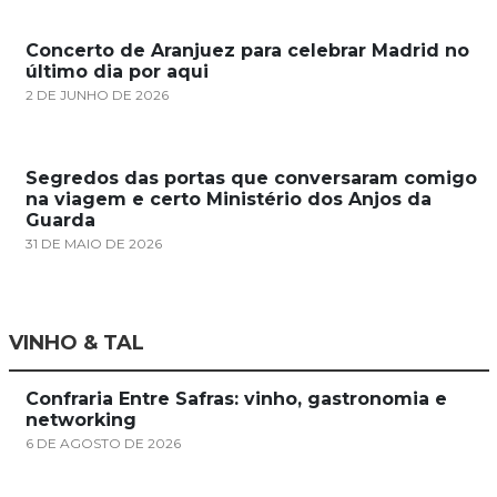
Concerto de Aranjuez para celebrar Madrid no
último dia por aqui
2 DE JUNHO DE 2026
Segredos das portas que conversaram comigo
na viagem e certo Ministério dos Anjos da
Guarda
31 DE MAIO DE 2026
VINHO & TAL
Confraria Entre Safras: vinho, gastronomia e
networking
6 DE AGOSTO DE 2026