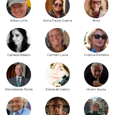
Ailton Lima
Anna Paula Guerra
Britz
Candice Ribeiro
Carmen Lucia
Cristina Pinheiro
Demóstenes Torres
Eliane de Castro
Hiram Souza