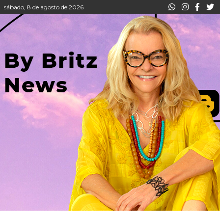
sábado, 8 de agosto de 2026