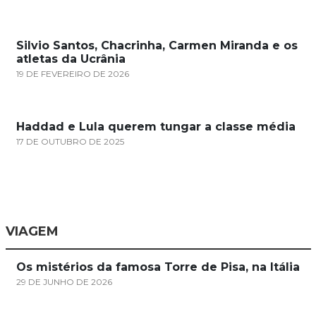
Silvio Santos, Chacrinha, Carmen Miranda e os
atletas da Ucrânia
19 DE FEVEREIRO DE 2026
Haddad e Lula querem tungar a classe média
17 DE OUTUBRO DE 2025
VIAGEM
Os mistérios da famosa Torre de Pisa, na Itália
29 DE JUNHO DE 2026