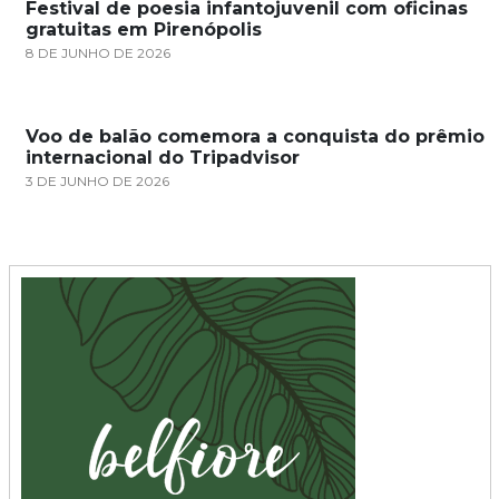
Festival de poesia infantojuvenil com oficinas
gratuitas em Pirenópolis
8 DE JUNHO DE 2026
Voo de balão comemora a conquista do prêmio
internacional do Tripadvisor
3 DE JUNHO DE 2026