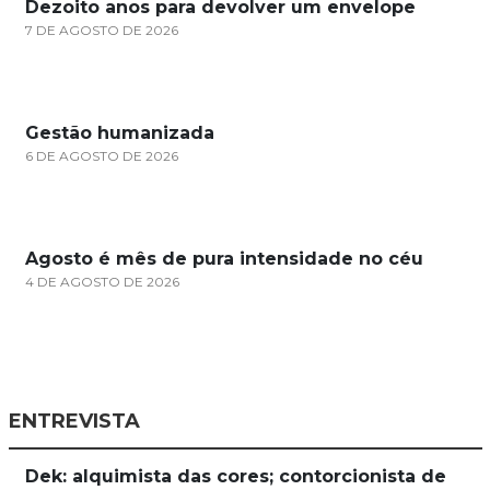
Dezoito anos para devolver um envelope
7 DE AGOSTO DE 2026
Gestão humanizada
6 DE AGOSTO DE 2026
Agosto é mês de pura intensidade no céu
4 DE AGOSTO DE 2026
ENTREVISTA
Dek: alquimista das cores; contorcionista de