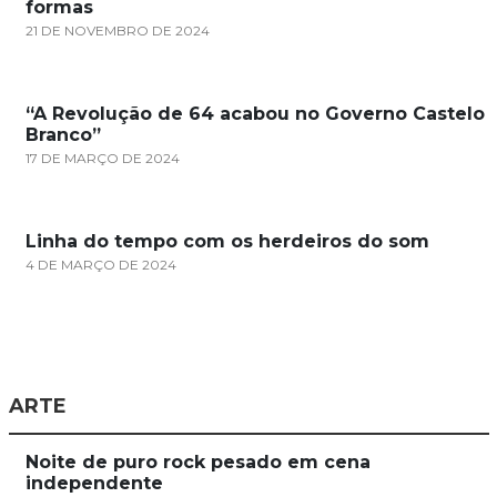
formas
21 DE NOVEMBRO DE 2024
“A Revolução de 64 acabou no Governo Castelo
Branco”
17 DE MARÇO DE 2024
Linha do tempo com os herdeiros do som
4 DE MARÇO DE 2024
ARTE
Noite de puro rock pesado em cena
independente