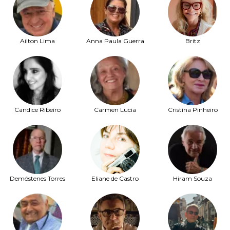
Ailton Lima
Anna Paula Guerra
Britz
Candice Ribeiro
Carmen Lucia
Cristina Pinheiro
Demóstenes Torres
Eliane de Castro
Hiram Souza