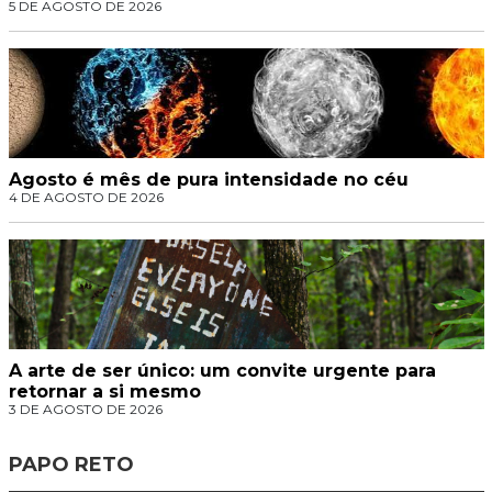
5 DE AGOSTO DE 2026
Agosto é mês de pura intensidade no céu
4 DE AGOSTO DE 2026
A arte de ser único: um convite urgente para
retornar a si mesmo
3 DE AGOSTO DE 2026
PAPO RETO