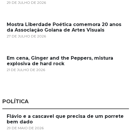
29 DE JULHO DE 2026
Mostra Liberdade Poética comemora 20 anos
da Associação Goiana de Artes Visuais
27 DE JULHO DE 2026
Em cena, Ginger and the Peppers, mistura
explosiva de hard rock
21 DE JULHO DE 2026
POLÍTICA
Flávio e a cascavel que precisa de um porrete
bem dado
29 DE MAIO DE 2026