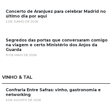
Concerto de Aranjuez para celebrar Madrid no
último dia por aqui
2 DE JUNHO DE 2026
Segredos das portas que conversaram comigo
na viagem e certo Ministério dos Anjos da
Guarda
31 DE MAIO DE 2026
VINHO & TAL
Confraria Entre Safras: vinho, gastronomia e
networking
6 DE AGOSTO DE 2026