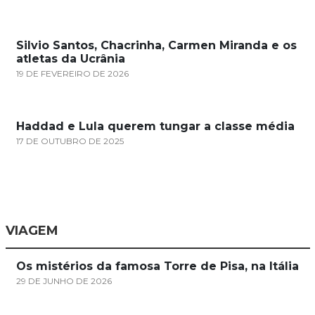
Silvio Santos, Chacrinha, Carmen Miranda e os
atletas da Ucrânia
19 DE FEVEREIRO DE 2026
Haddad e Lula querem tungar a classe média
17 DE OUTUBRO DE 2025
VIAGEM
Os mistérios da famosa Torre de Pisa, na Itália
29 DE JUNHO DE 2026