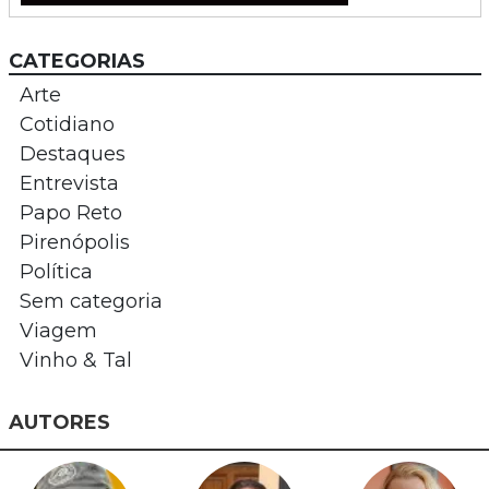
CATEGORIAS
Arte
Cotidiano
Destaques
Entrevista
Papo Reto
Pirenópolis
Política
Sem categoria
Viagem
Vinho & Tal
AUTORES