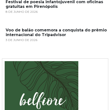
Festival de poesia infantojuvenil com oficinas
gratuitas em Pirenópolis
8 DE JUNHO DE 2026
Voo de balão comemora a conquista do prêmio
internacional do Tripadvisor
3 DE JUNHO DE 2026