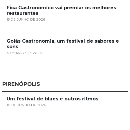
Fica Gastronômico vai premiar os melhores
restaurantes
15 DE JUNHO DE 2026
Goiás Gastronomia, um festival de sabores e
sons
4 DE MAIO DE 2026
PIRENÓPOLIS
Um festival de blues e outros ritmos
10 DE JUNHO DE 2026