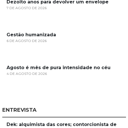
Dezoito anos para devolver um envelope
7 DE AGOSTO DE 2026
Gestão humanizada
6 DE AGOSTO DE 2026
Agosto é mês de pura intensidade no céu
4 DE AGOSTO DE 2026
ENTREVISTA
Dek: alquimista das cores; contorcionista de