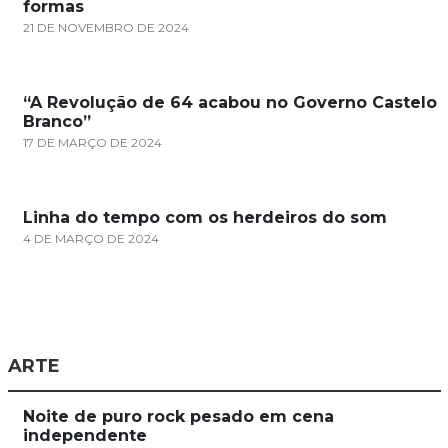
formas
21 DE NOVEMBRO DE 2024
“A Revolução de 64 acabou no Governo Castelo
Branco”
17 DE MARÇO DE 2024
Linha do tempo com os herdeiros do som
4 DE MARÇO DE 2024
ARTE
Noite de puro rock pesado em cena
independente