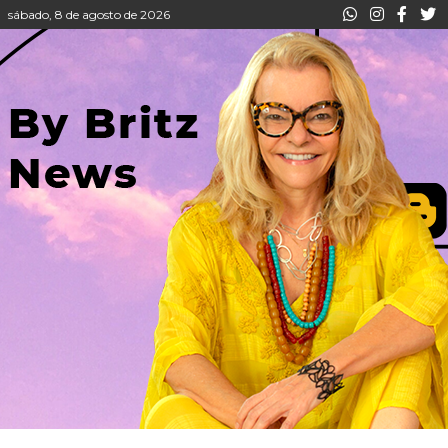
sábado, 8 de agosto de 2026