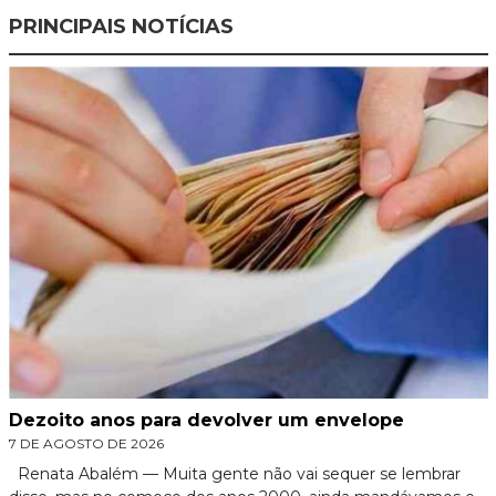
PRINCIPAIS NOTÍCIAS
Dezoito anos para devolver um envelope
7 DE AGOSTO DE 2026
Renata Abalém — Muita gente não vai sequer se lembrar