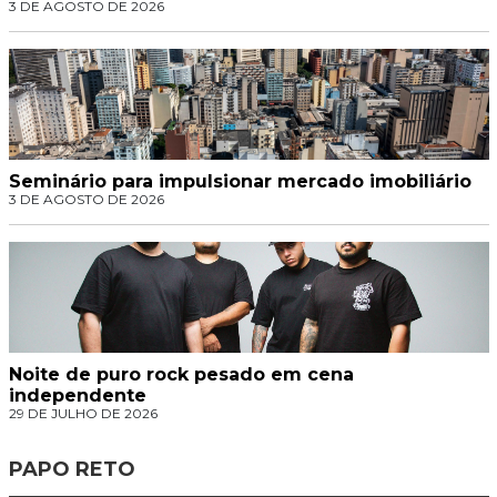
3 DE AGOSTO DE 2026
Seminário para impulsionar mercado imobiliário
3 DE AGOSTO DE 2026
Noite de puro rock pesado em cena
independente
29 DE JULHO DE 2026
PAPO RETO