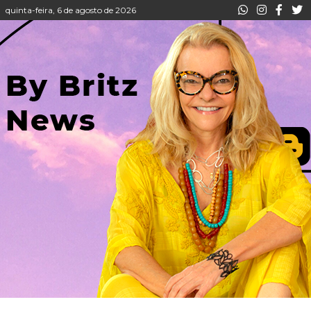
quinta-feira, 6 de agosto de 2026