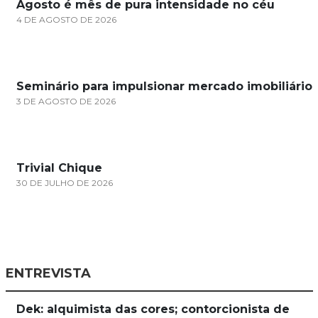
Agosto é mês de pura intensidade no céu
4 DE AGOSTO DE 2026
Seminário para impulsionar mercado imobiliário
3 DE AGOSTO DE 2026
Trivial Chique
30 DE JULHO DE 2026
ENTREVISTA
Dek: alquimista das cores; contorcionista de