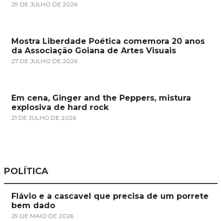
29 DE JULHO DE 2026
Mostra Liberdade Poética comemora 20 anos
da Associação Goiana de Artes Visuais
27 DE JULHO DE 2026
Em cena, Ginger and the Peppers, mistura
explosiva de hard rock
21 DE JULHO DE 2026
POLÍTICA
Flávio e a cascavel que precisa de um porrete
bem dado
29 DE MAIO DE 2026