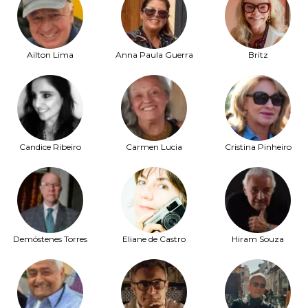
Ailton Lima
Anna Paula Guerra
Britz
Candice Ribeiro
Carmen Lucia
Cristina Pinheiro
Demóstenes Torres
Eliane de Castro
Hiram Souza