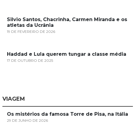
Silvio Santos, Chacrinha, Carmen Miranda e os
atletas da Ucrânia
19 DE FEVEREIRO DE 2026
Haddad e Lula querem tungar a classe média
17 DE OUTUBRO DE 2025
VIAGEM
Os mistérios da famosa Torre de Pisa, na Itália
29 DE JUNHO DE 2026