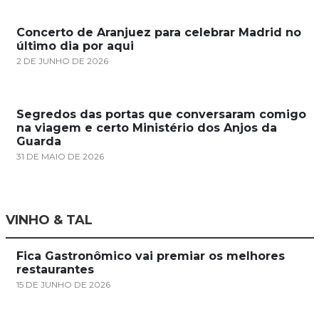
Concerto de Aranjuez para celebrar Madrid no
último dia por aqui
2 DE JUNHO DE 2026
Segredos das portas que conversaram comigo
na viagem e certo Ministério dos Anjos da
Guarda
31 DE MAIO DE 2026
VINHO & TAL
Fica Gastronômico vai premiar os melhores
restaurantes
15 DE JUNHO DE 2026