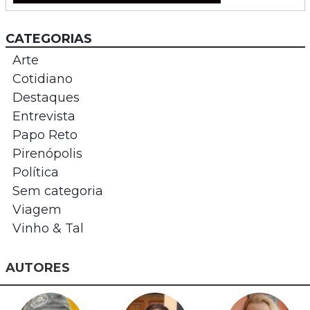
CATEGORIAS
Arte
Cotidiano
Destaques
Entrevista
Papo Reto
Pirenópolis
Política
Sem categoria
Viagem
Vinho & Tal
AUTORES