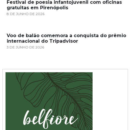
Festival de poesia infantojuvenil com oficinas
gratuitas em Pirenópolis
8 DE JUNHO DE 2026
Voo de balão comemora a conquista do prêmio
internacional do Tripadvisor
3 DE JUNHO DE 2026