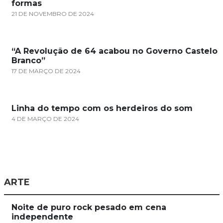
formas
21 DE NOVEMBRO DE 2024
“A Revolução de 64 acabou no Governo Castelo
Branco”
17 DE MARÇO DE 2024
Linha do tempo com os herdeiros do som
4 DE MARÇO DE 2024
ARTE
Noite de puro rock pesado em cena
independente