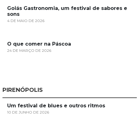
Goiás Gastronomia, um festival de sabores e
sons
4 DE MAIO DE 2026
O que comer na Páscoa
24 DE MARÇO DE 2026
PIRENÓPOLIS
Um festival de blues e outros ritmos
10 DE JUNHO DE 2026