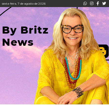
sexta-feira, 7 de agosto de 2026