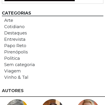
CATEGORIAS
Arte
Cotidiano
Destaques
Entrevista
Papo Reto
Pirenópolis
Política
Sem categoria
Viagem
Vinho & Tal
AUTORES