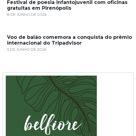
Festival de poesia infantojuvenil com oficinas
gratuitas em Pirenópolis
8 DE JUNHO DE 2026
Voo de balão comemora a conquista do prêmio
internacional do Tripadvisor
3 DE JUNHO DE 2026