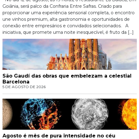
Goiânia, será palco da Confraria Entre Safras. Criado para
proporcionar uma experiência sensorial completa, o encontro
une vinhos premium, alta gastronomia e oportunidades de
conexão entre empresários e convidados selecionados. A
iniciativa, que promete uma noite inesquecível, é fruto da […]
São Gaudí das obras que embelezam a celestial
Barcelona
5 DE AGOSTO DE 2026
Agosto é mês de pura intensidade no céu