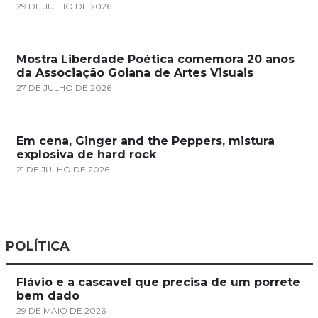
29 DE JULHO DE 2026
Mostra Liberdade Poética comemora 20 anos
da Associação Goiana de Artes Visuais
27 DE JULHO DE 2026
Em cena, Ginger and the Peppers, mistura
explosiva de hard rock
21 DE JULHO DE 2026
POLÍTICA
Flávio e a cascavel que precisa de um porrete
bem dado
29 DE MAIO DE 2026