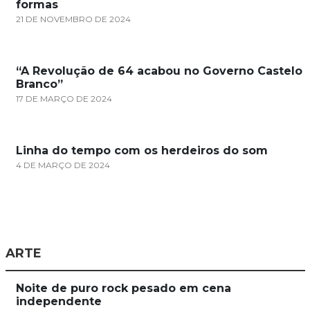
formas
21 DE NOVEMBRO DE 2024
“A Revolução de 64 acabou no Governo Castelo
Branco”
17 DE MARÇO DE 2024
Linha do tempo com os herdeiros do som
4 DE MARÇO DE 2024
ARTE
Noite de puro rock pesado em cena
independente