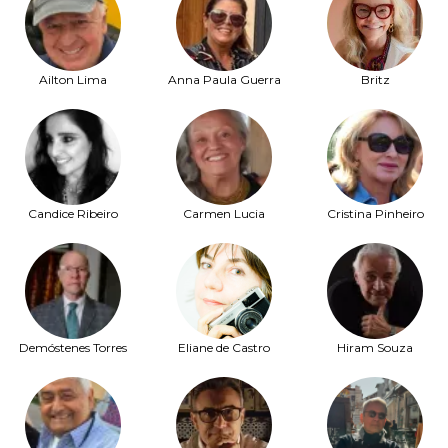
Ailton Lima
Anna Paula Guerra
Britz
Candice Ribeiro
Carmen Lucia
Cristina Pinheiro
Demóstenes Torres
Eliane de Castro
Hiram Souza