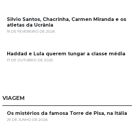
Silvio Santos, Chacrinha, Carmen Miranda e os
atletas da Ucrânia
19 DE FEVEREIRO DE 2026
Haddad e Lula querem tungar a classe média
17 DE OUTUBRO DE 2025
VIAGEM
Os mistérios da famosa Torre de Pisa, na Itália
29 DE JUNHO DE 2026