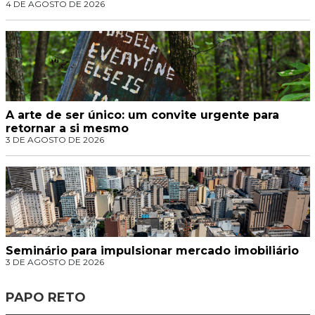
4 DE AGOSTO DE 2026
A arte de ser único: um convite urgente para
retornar a si mesmo
3 DE AGOSTO DE 2026
Seminário para impulsionar mercado imobiliário
3 DE AGOSTO DE 2026
PAPO RETO