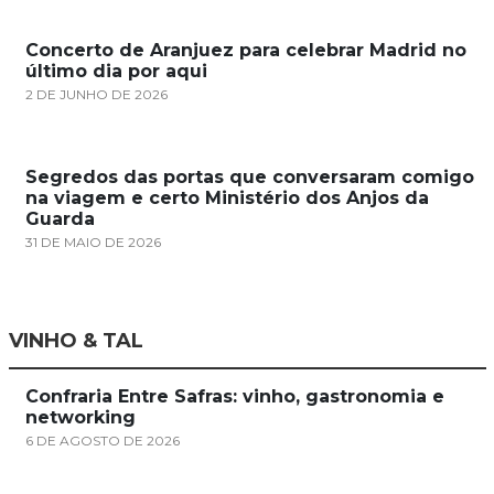
Concerto de Aranjuez para celebrar Madrid no
último dia por aqui
2 DE JUNHO DE 2026
Segredos das portas que conversaram comigo
na viagem e certo Ministério dos Anjos da
Guarda
31 DE MAIO DE 2026
VINHO & TAL
Confraria Entre Safras: vinho, gastronomia e
networking
6 DE AGOSTO DE 2026