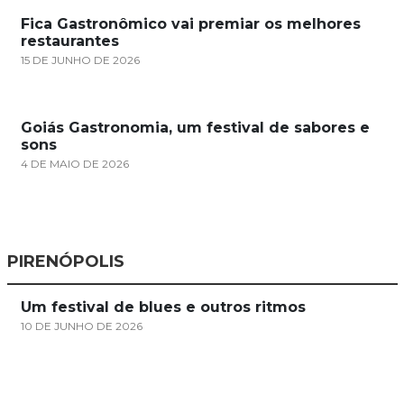
Fica Gastronômico vai premiar os melhores
restaurantes
15 DE JUNHO DE 2026
Goiás Gastronomia, um festival de sabores e
sons
4 DE MAIO DE 2026
PIRENÓPOLIS
Um festival de blues e outros ritmos
10 DE JUNHO DE 2026